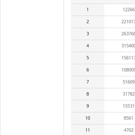
1
12266
2
22101
3
26376
4
31540
5
15611
6
10800
7
51609
8
31782
9
15531
10
8561
11
4702