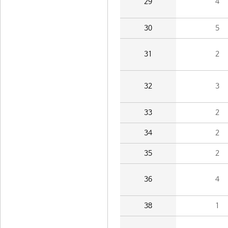
29
4
30
5
31
2
32
3
33
2
34
2
35
2
36
4
38
1