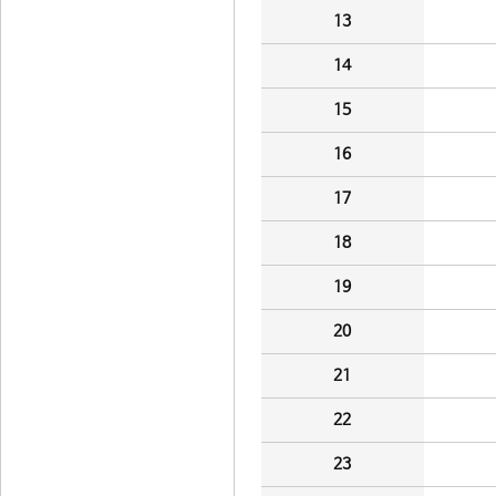
13
14
15
16
17
18
19
20
21
22
23