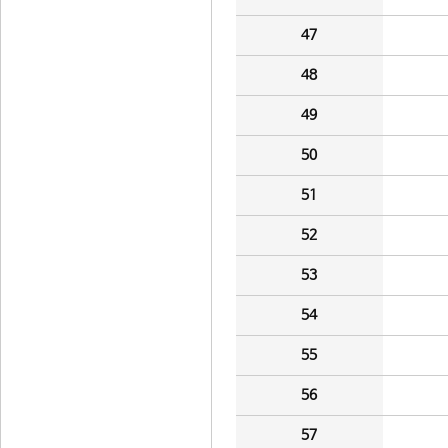
47
48
49
50
51
52
53
54
55
56
57