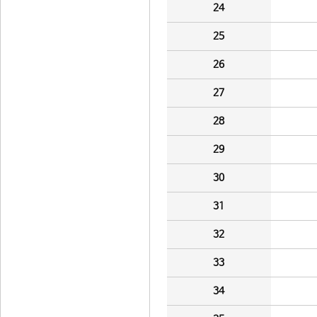
24
25
26
27
28
29
30
31
32
33
34