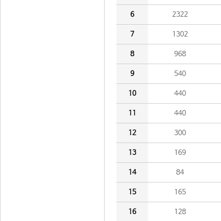
6
2322
7
1302
8
968
9
540
10
440
11
440
12
300
13
169
14
84
15
165
16
128