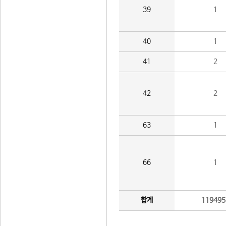
39
1
40
1
41
2
42
2
63
1
66
1
합계
119495