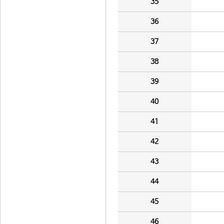
35
36
37
38
39
40
41
42
43
44
45
46