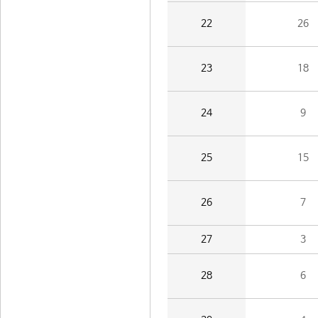
22
26
23
18
24
9
25
15
26
7
27
3
28
6