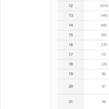
12
2510
13
1445
14
842
15
503
16
270
17
191
18
126
19
86
20
61
21
46