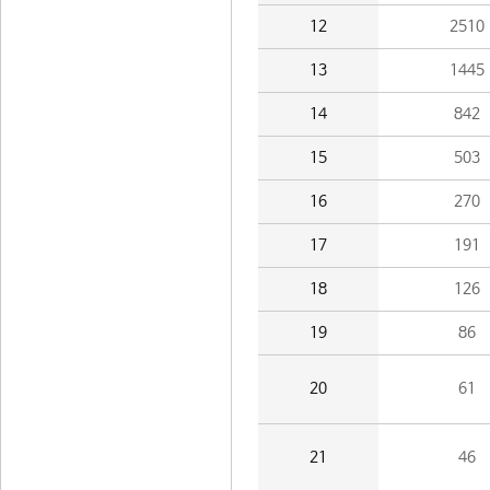
12
2510
13
1445
14
842
15
503
16
270
17
191
18
126
19
86
20
61
21
46