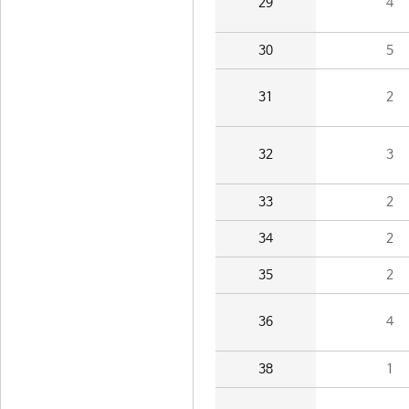
29
4
30
5
31
2
32
3
33
2
34
2
35
2
36
4
38
1