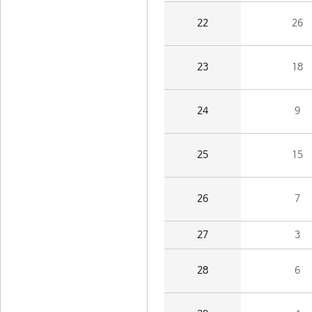
22
26
23
18
24
9
25
15
26
7
27
3
28
6