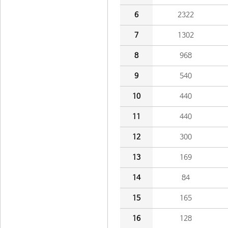
6
2322
7
1302
8
968
9
540
10
440
11
440
12
300
13
169
14
84
15
165
16
128