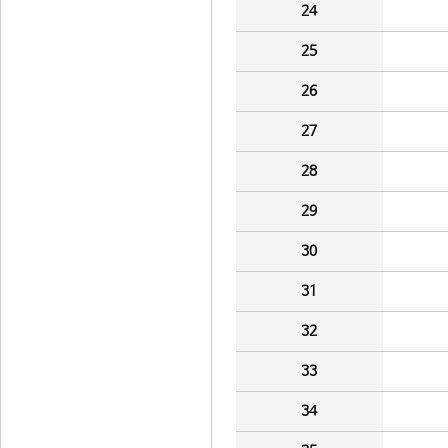
24
25
26
27
28
29
30
31
32
33
34