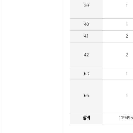
39
1
40
1
41
2
42
2
63
1
66
1
합계
119495