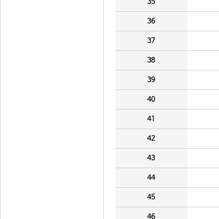
35
36
37
38
39
40
41
42
43
44
45
46