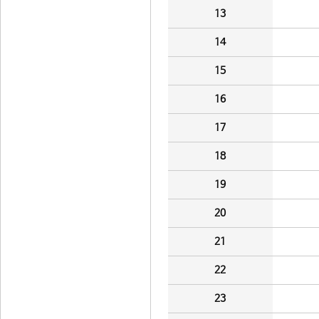
13
14
15
16
17
18
19
20
21
22
23