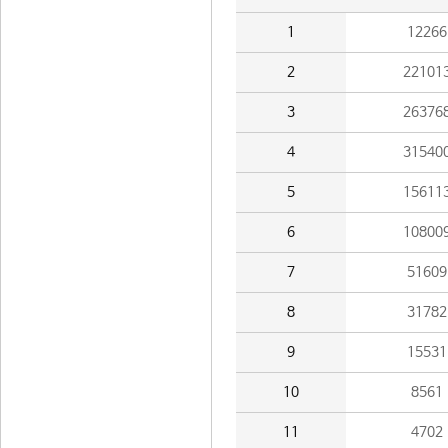
1
12266
2
22101
3
26376
4
31540
5
15611
6
10800
7
51609
8
31782
9
15531
10
8561
11
4702