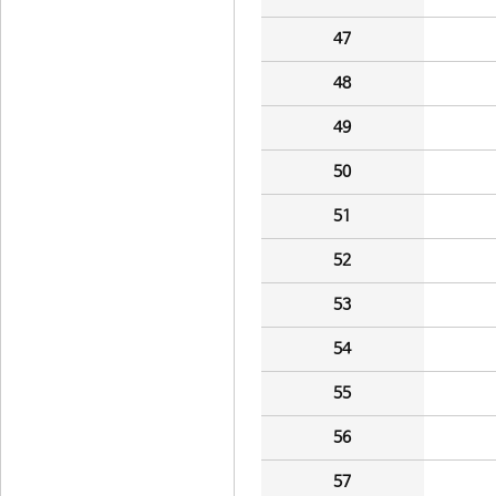
47
48
49
50
51
52
53
54
55
56
57