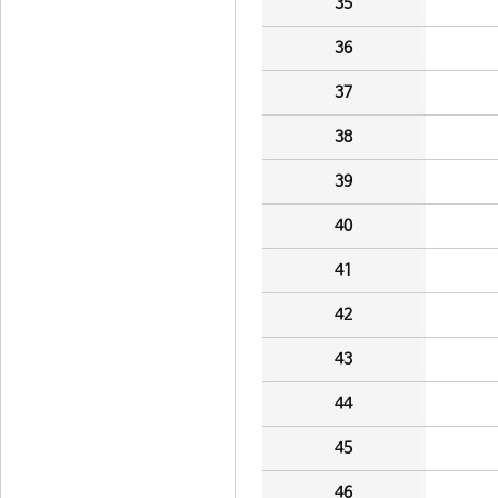
35
36
37
38
39
40
41
42
43
44
45
46