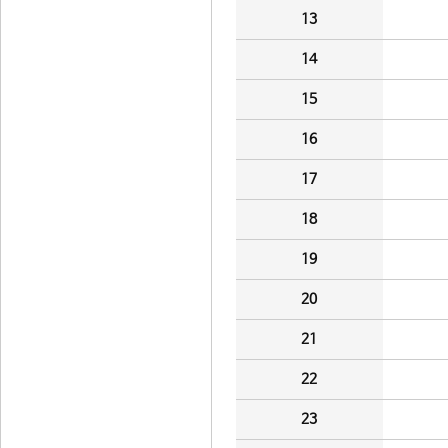
13
14
15
16
17
18
19
20
21
22
23