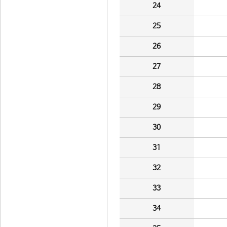
24
25
26
27
28
29
30
31
32
33
34