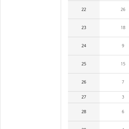
22
26
23
18
24
9
25
15
26
7
27
3
28
6