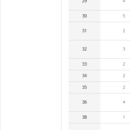
29
4
30
5
31
2
32
3
33
2
34
2
35
2
36
4
38
1