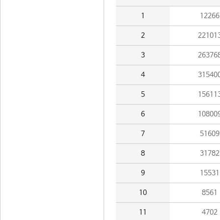
1
12266
2
22101
3
26376
4
31540
5
15611
6
10800
7
51609
8
31782
9
15531
10
8561
11
4702