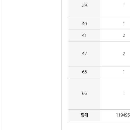
39
1
40
1
41
2
42
2
63
1
66
1
합계
119495