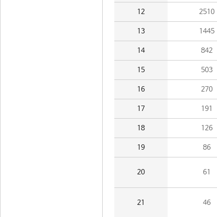
12
2510
13
1445
14
842
15
503
16
270
17
191
18
126
19
86
20
61
21
46