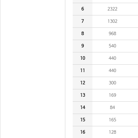
6
2322
7
1302
8
968
9
540
10
440
11
440
12
300
13
169
14
84
15
165
16
128