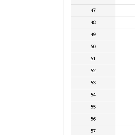
47
48
49
50
51
52
53
54
55
56
57