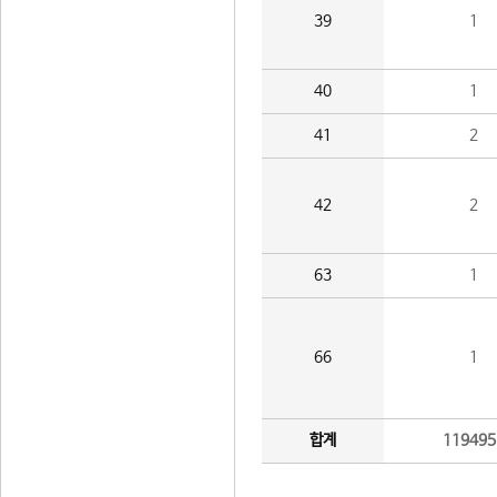
39
1
40
1
41
2
42
2
63
1
66
1
합계
119495