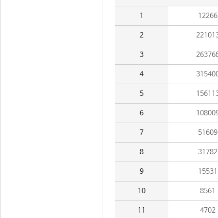
1
12266
2
22101
3
26376
4
31540
5
15611
6
10800
7
51609
8
31782
9
15531
10
8561
11
4702