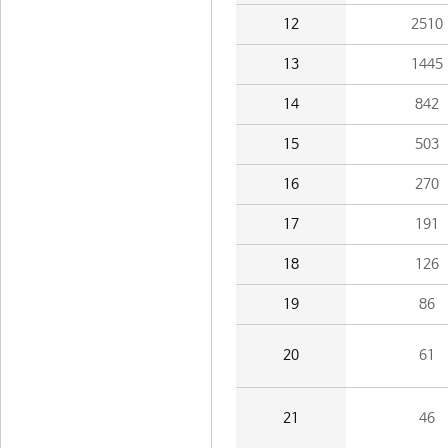
12
2510
13
1445
14
842
15
503
16
270
17
191
18
126
19
86
20
61
21
46