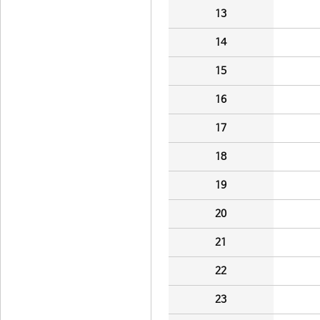
13
14
15
16
17
18
19
20
21
22
23