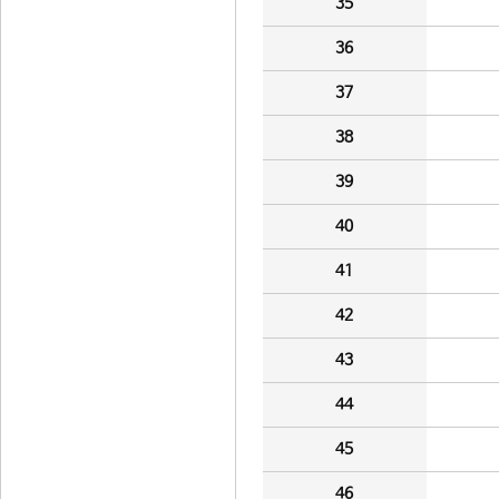
35
36
37
38
39
40
41
42
43
44
45
46