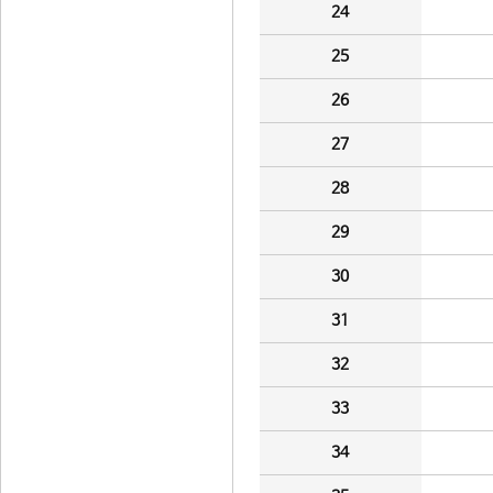
24
25
26
27
28
29
30
31
32
33
34