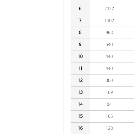
6
2322
7
1302
8
968
9
540
10
440
11
440
12
300
13
169
14
84
15
165
16
128