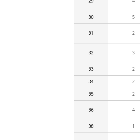
29
4
30
5
31
2
32
3
33
2
34
2
35
2
36
4
38
1