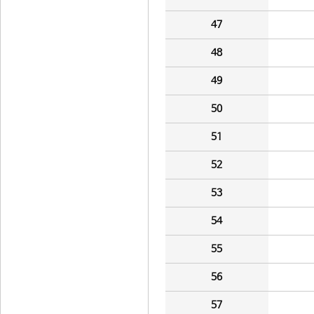
47
48
49
50
51
52
53
54
55
56
57