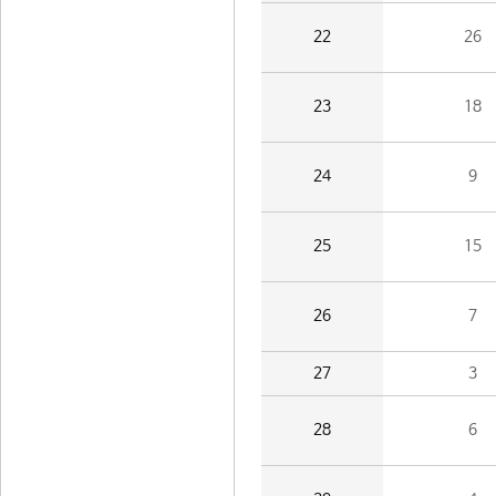
22
26
23
18
24
9
25
15
26
7
27
3
28
6