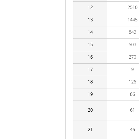
12
2510
13
1445
14
842
15
503
16
270
17
191
18
126
19
86
20
61
21
46