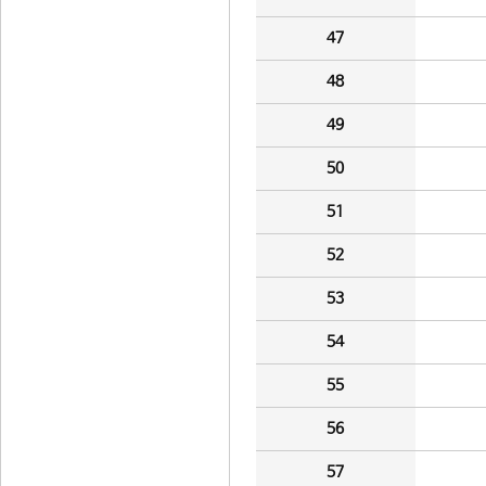
47
48
49
50
51
52
53
54
55
56
57