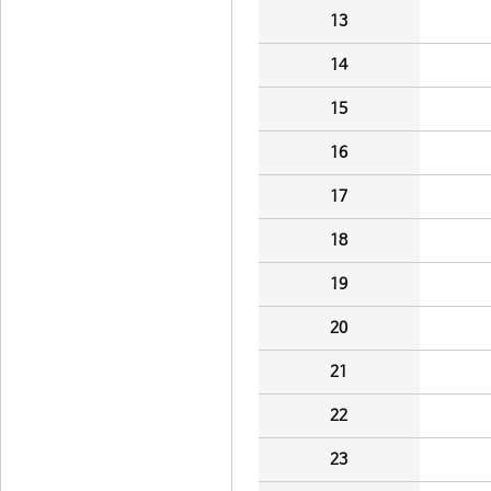
13
14
15
16
17
18
19
20
21
22
23