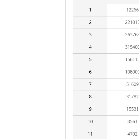
1
12266
2
22101
3
26376
4
31540
5
15611
6
10800
7
51609
8
31782
9
15531
10
8561
11
4702