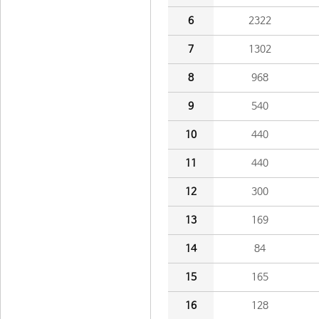
6
2322
7
1302
8
968
9
540
10
440
11
440
12
300
13
169
14
84
15
165
16
128