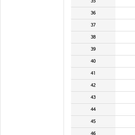
35
36
37
38
39
40
41
42
43
44
45
46