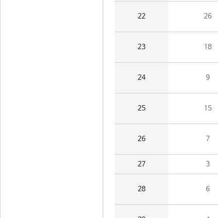
22
26
23
18
24
9
25
15
26
7
27
3
28
6