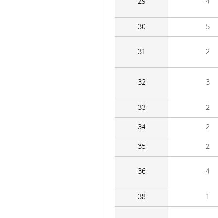
29
4
30
5
31
2
32
3
33
2
34
2
35
2
36
4
38
1