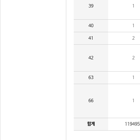
39
1
40
1
41
2
42
2
63
1
66
1
합계
119495