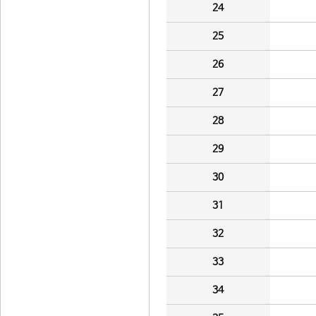
24
25
26
27
28
29
30
31
32
33
34