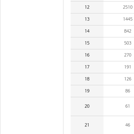
12
2510
13
1445
14
842
15
503
16
270
17
191
18
126
19
86
20
61
21
46