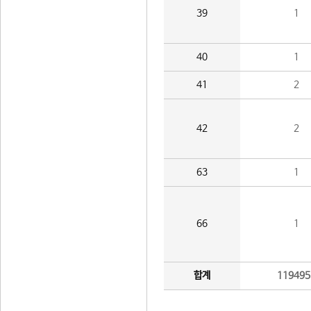
39
1
40
1
41
2
42
2
63
1
66
1
합계
119495