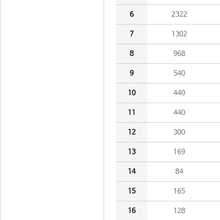
6
2322
7
1302
8
968
9
540
10
440
11
440
12
300
13
169
14
84
15
165
16
128