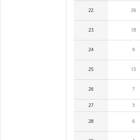
22
26
23
18
24
9
25
15
26
7
27
3
28
6