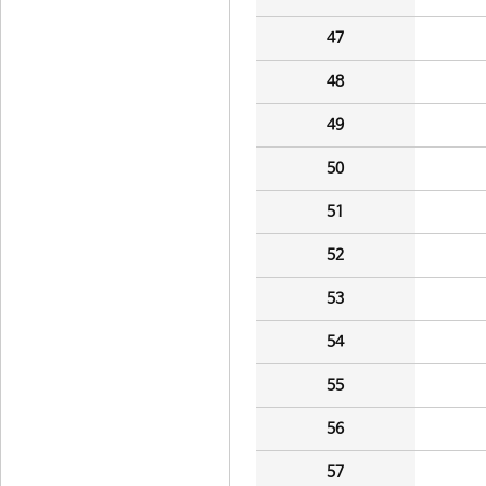
47
48
49
50
51
52
53
54
55
56
57