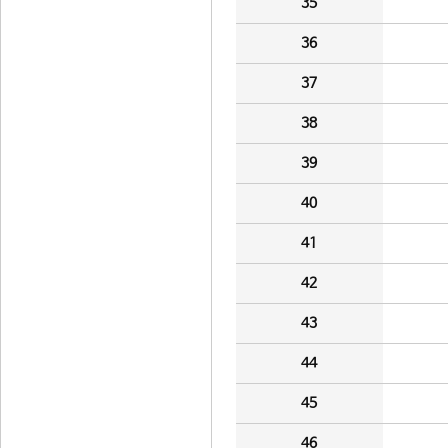
35
36
37
38
39
40
41
42
43
44
45
46