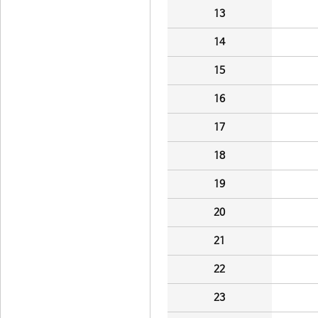
13
14
15
16
17
18
19
20
21
22
23