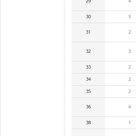
29
4
30
5
31
2
32
3
33
2
34
2
35
2
36
4
38
1