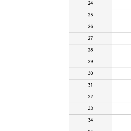
24
25
26
27
28
29
30
31
32
33
34