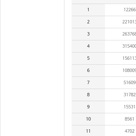
1
12266
2
22101
3
26376
4
31540
5
15611
6
10800
7
51609
8
31782
9
15531
10
8561
11
4702