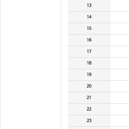
13
14
15
16
17
18
19
20
21
22
23