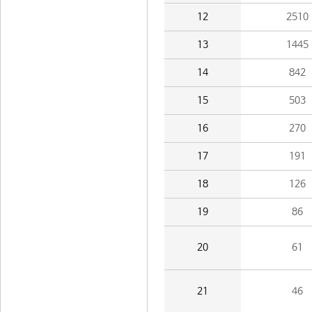
12
2510
13
1445
14
842
15
503
16
270
17
191
18
126
19
86
20
61
21
46