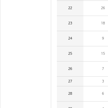
22
26
23
18
24
9
25
15
26
7
27
3
28
6