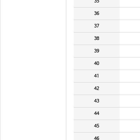
35
36
37
38
39
40
41
42
43
44
45
46