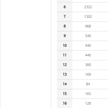
6
2322
7
1302
8
968
9
540
10
440
11
440
12
300
13
169
14
84
15
165
16
128