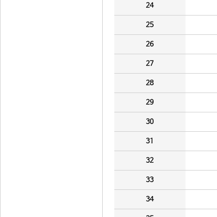
24
25
26
27
28
29
30
31
32
33
34