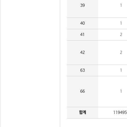
39
1
40
1
41
2
42
2
63
1
66
1
합계
119495