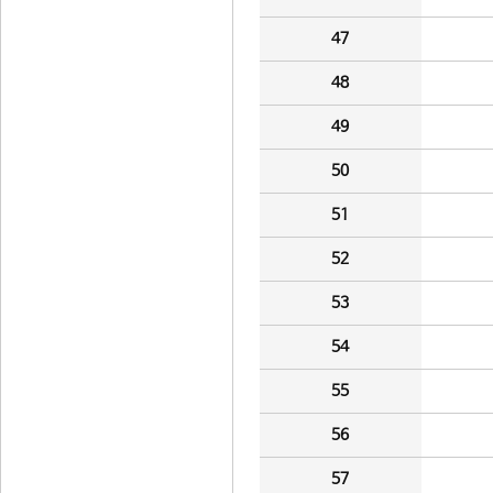
47
48
49
50
51
52
53
54
55
56
57