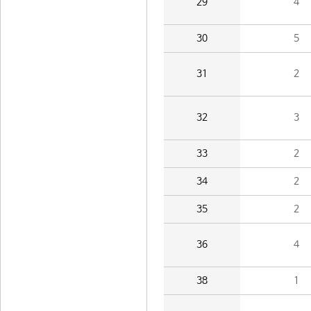
29
4
30
5
31
2
32
3
33
2
34
2
35
2
36
4
38
1