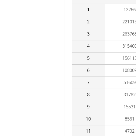
1
12266
2
22101
3
26376
4
31540
5
15611
6
10800
7
51609
8
31782
9
15531
10
8561
11
4702