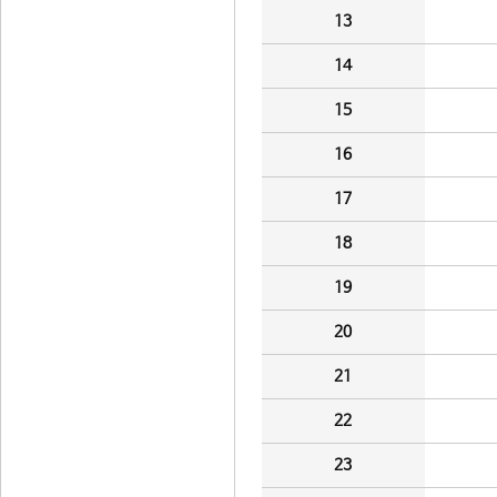
13
14
15
16
17
18
19
20
21
22
23