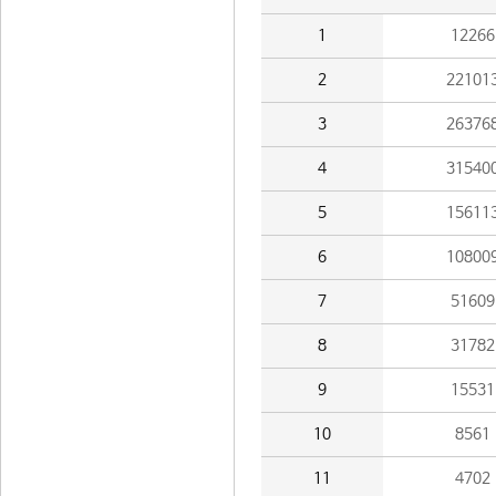
1
12266
2
22101
3
26376
4
31540
5
15611
6
10800
7
51609
8
31782
9
15531
10
8561
11
4702