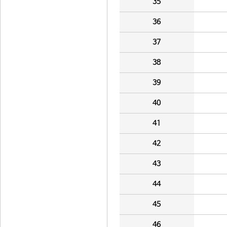
35
36
37
38
39
40
41
42
43
44
45
46