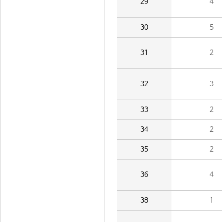
29
4
30
5
31
2
32
3
33
2
34
2
35
2
36
4
38
1