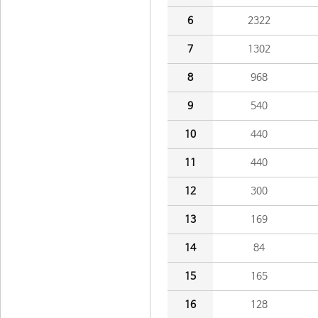
6
2322
7
1302
8
968
9
540
10
440
11
440
12
300
13
169
14
84
15
165
16
128