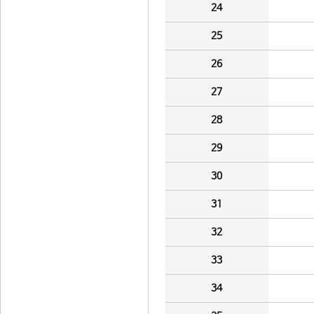
24
25
26
27
28
29
30
31
32
33
34