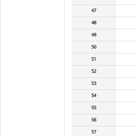
47
48
49
50
51
52
53
54
55
56
57