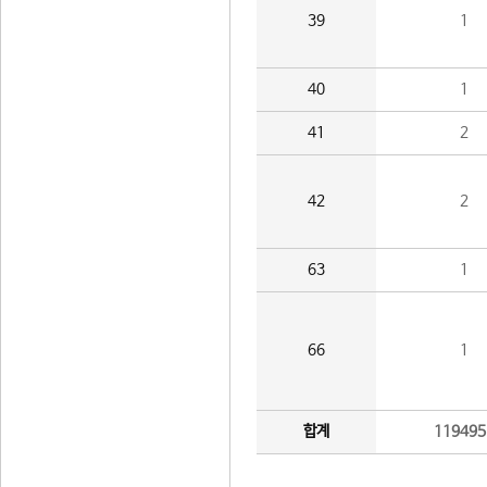
39
1
40
1
41
2
42
2
63
1
66
1
합계
119495