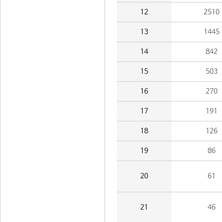
12
2510
13
1445
14
842
15
503
16
270
17
191
18
126
19
86
20
61
21
46