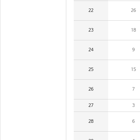
22
26
23
18
24
9
25
15
26
7
27
3
28
6