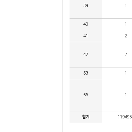
39
1
40
1
41
2
42
2
63
1
66
1
합계
119495