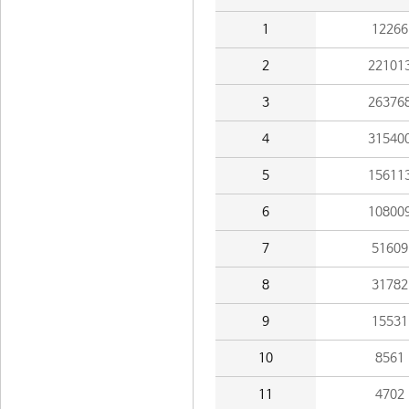
1
12266
2
22101
3
26376
4
31540
5
15611
6
10800
7
51609
8
31782
9
15531
10
8561
11
4702