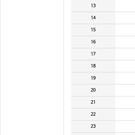
13
14
15
16
17
18
19
20
21
22
23