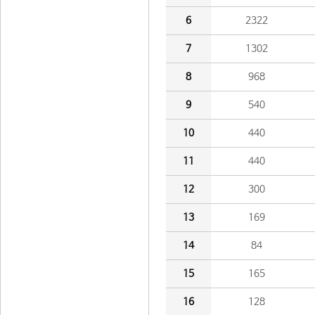
6
2322
7
1302
8
968
9
540
10
440
11
440
12
300
13
169
14
84
15
165
16
128