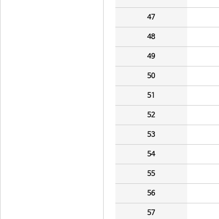
47
48
49
50
51
52
53
54
55
56
57