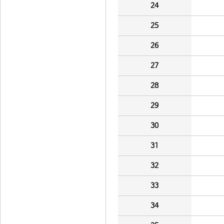
24
25
26
27
28
29
30
31
32
33
34