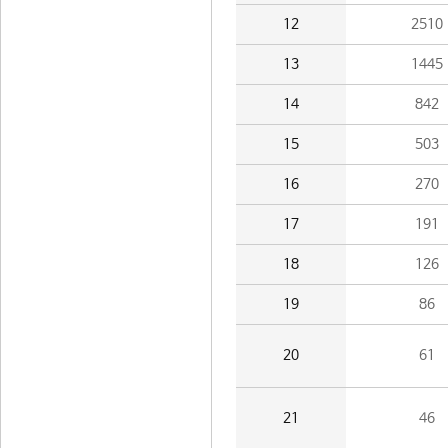
12
2510
13
1445
14
842
15
503
16
270
17
191
18
126
19
86
20
61
21
46