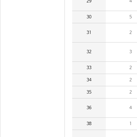
29
4
30
5
31
2
32
3
33
2
34
2
35
2
36
4
38
1