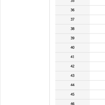
35
36
37
38
39
40
41
42
43
44
45
46