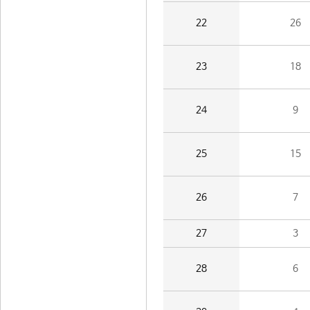
22
26
23
18
24
9
25
15
26
7
27
3
28
6