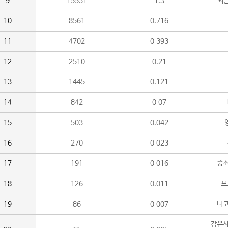
9
15531
1.3
외
10
8561
0.716
11
4702
0.393
12
2510
0.21
13
1445
0.121
14
842
0.07
15
503
0.042
16
270
0.023
17
191
0.016
중소
18
126
0.011
프
19
86
0.007
니
감은사