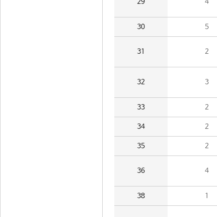
29
4
30
5
31
2
32
3
33
2
34
2
35
2
36
4
38
1