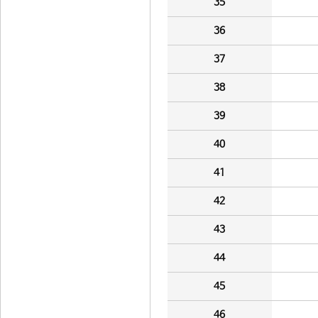
35
36
37
38
39
40
41
42
43
44
45
46