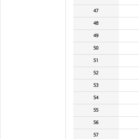
47
48
49
50
51
52
53
54
55
56
57