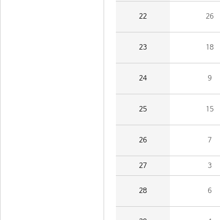
22
26
23
18
24
9
25
15
26
7
27
3
28
6