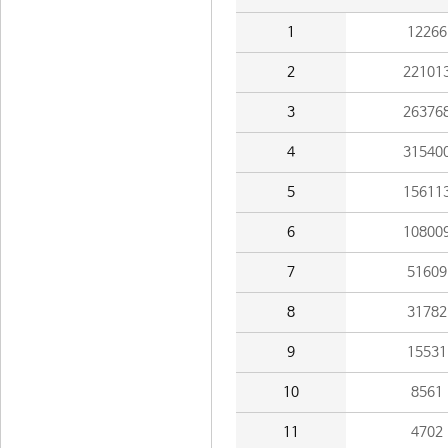
1
12266
2
22101
3
26376
4
31540
5
15611
6
10800
7
51609
8
31782
9
15531
10
8561
11
4702