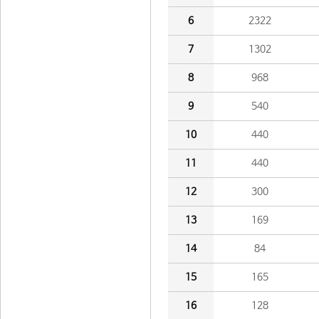
6
2322
7
1302
8
968
9
540
10
440
11
440
12
300
13
169
14
84
15
165
16
128