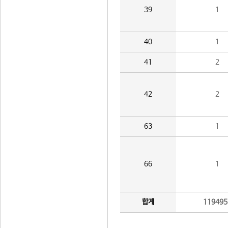
39
1
40
1
41
2
42
2
63
1
66
1
합계
119495