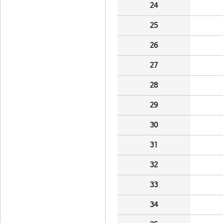
24
25
26
27
28
29
30
31
32
33
34