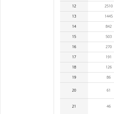
12
2510
13
1445
14
842
15
503
16
270
17
191
18
126
19
86
20
61
21
46