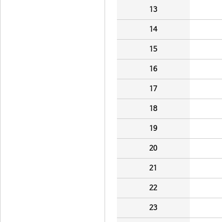
13
14
15
16
17
18
19
20
21
22
23