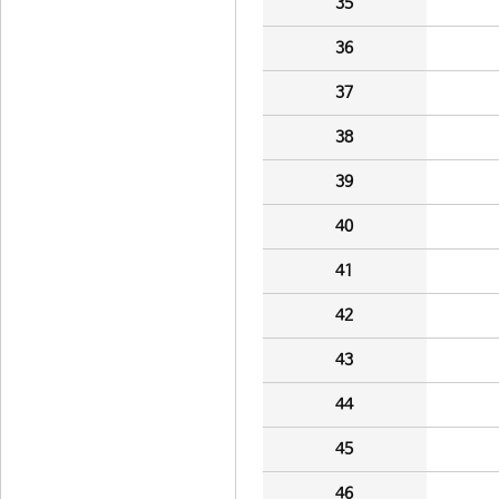
35
36
37
38
39
40
41
42
43
44
45
46