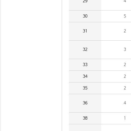
29
4
30
5
31
2
32
3
33
2
34
2
35
2
36
4
38
1