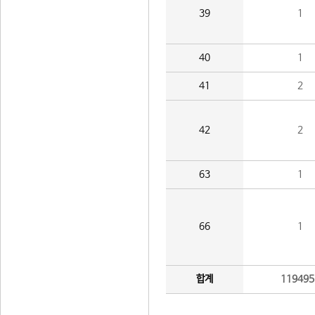
39
1
40
1
41
2
42
2
63
1
66
1
합계
119495