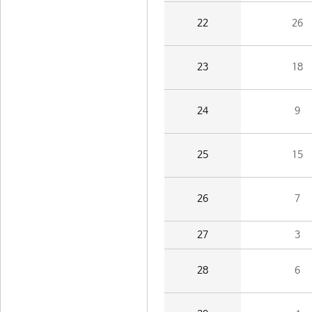
22
26
23
18
24
9
25
15
26
7
27
3
28
6