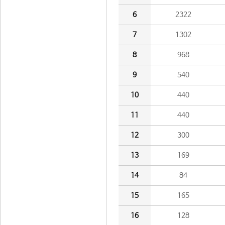
6
2322
7
1302
8
968
9
540
10
440
11
440
12
300
13
169
14
84
15
165
16
128