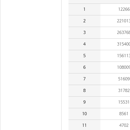
1
12266
2
22101
3
26376
4
31540
5
15611
6
10800
7
51609
8
31782
9
15531
10
8561
11
4702