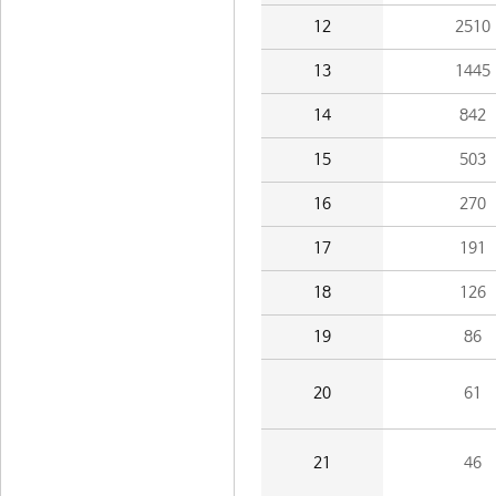
12
2510
13
1445
14
842
15
503
16
270
17
191
18
126
19
86
20
61
21
46