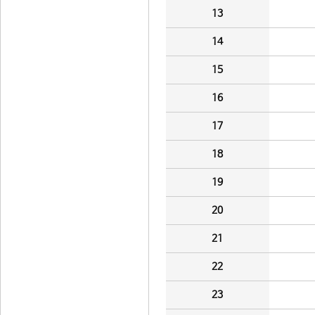
13
14
15
16
17
18
19
20
21
22
23