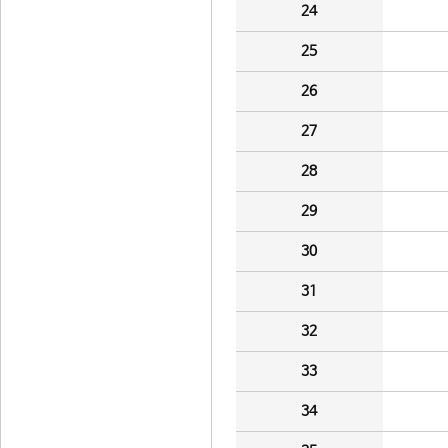
24
25
26
27
28
29
30
31
32
33
34