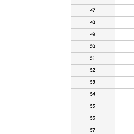
47
48
49
50
51
52
53
54
55
56
57