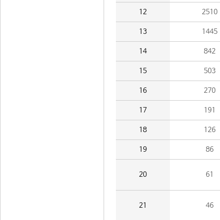
12
2510
13
1445
14
842
15
503
16
270
17
191
18
126
19
86
20
61
21
46