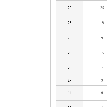
22
26
23
18
24
9
25
15
26
7
27
3
28
6