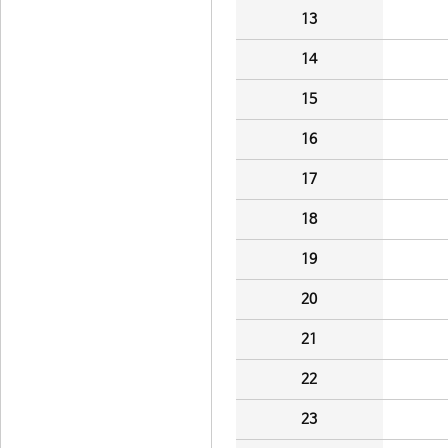
13
14
15
16
17
18
19
20
21
22
23