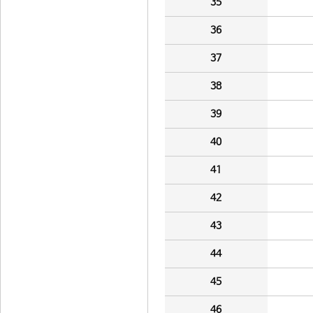
35
36
37
38
39
40
41
42
43
44
45
46