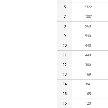
6
2322
7
1302
8
968
9
540
10
440
11
440
12
300
13
169
14
84
15
165
16
128