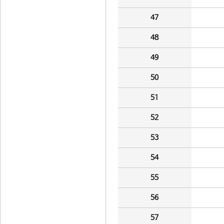
47
48
49
50
51
52
53
54
55
56
57