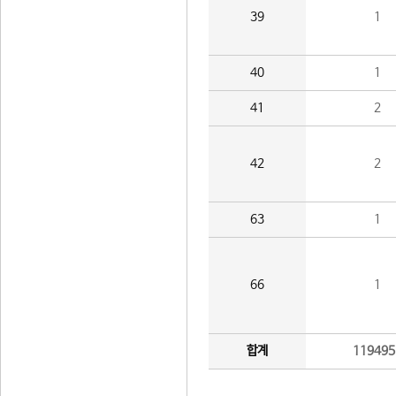
39
1
40
1
41
2
42
2
63
1
66
1
합계
119495