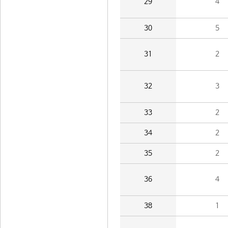
29
4
30
5
31
2
32
3
33
2
34
2
35
2
36
4
38
1