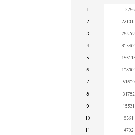
1
12266
2
22101
3
26376
4
31540
5
15611
6
10800
7
51609
8
31782
9
15531
10
8561
11
4702