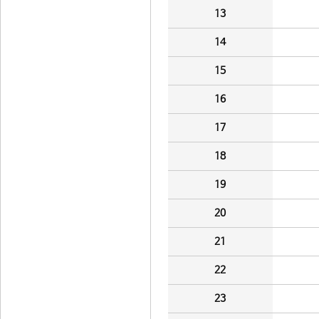
13
14
15
16
17
18
19
20
21
22
23