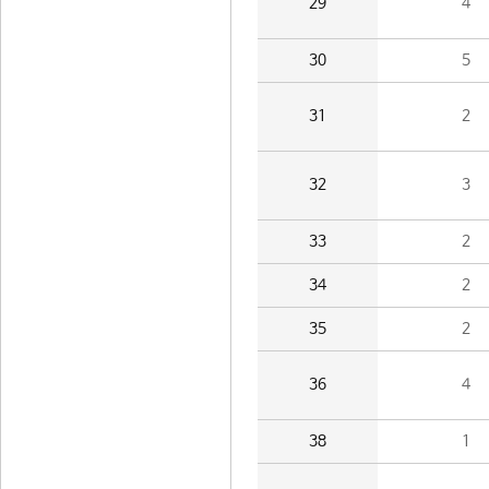
29
4
30
5
31
2
32
3
33
2
34
2
35
2
36
4
38
1