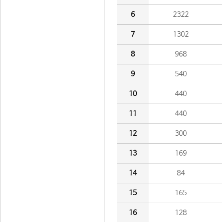
6
2322
7
1302
8
968
9
540
10
440
11
440
12
300
13
169
14
84
15
165
16
128