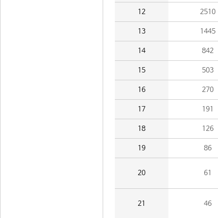
12
2510
13
1445
14
842
15
503
16
270
17
191
18
126
19
86
20
61
21
46