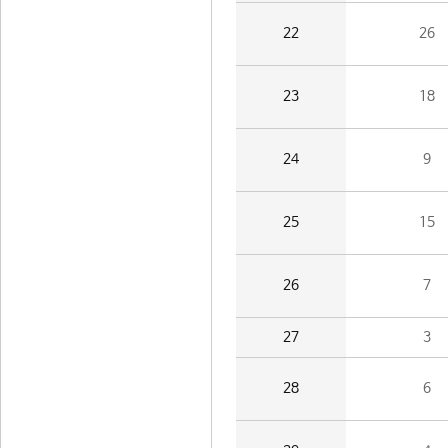
22
26
23
18
24
9
25
15
26
7
27
3
28
6