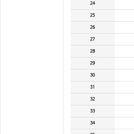
24
25
26
27
28
29
30
31
32
33
34