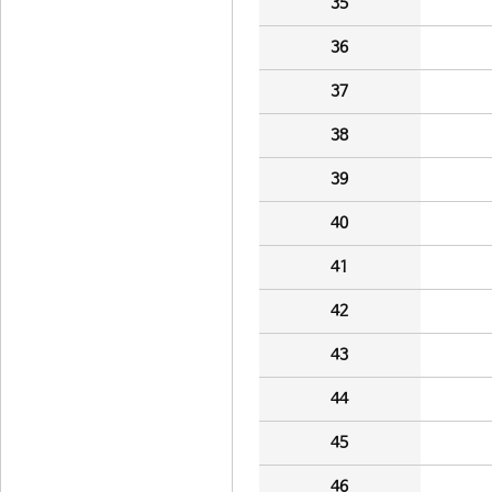
35
36
37
38
39
40
41
42
43
44
45
46