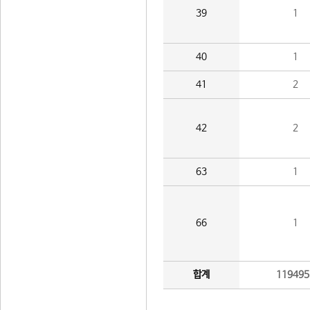
39
1
40
1
41
2
42
2
63
1
66
1
합계
119495