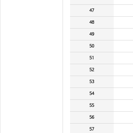
47
48
49
50
51
52
53
54
55
56
57