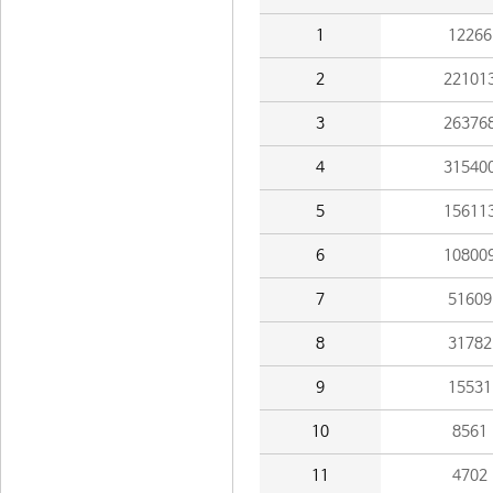
1
12266
2
22101
3
26376
4
31540
5
15611
6
10800
7
51609
8
31782
9
15531
10
8561
11
4702