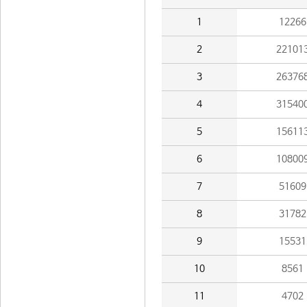
1
12266
2
22101
3
26376
4
31540
5
15611
6
10800
7
51609
8
31782
9
15531
10
8561
11
4702