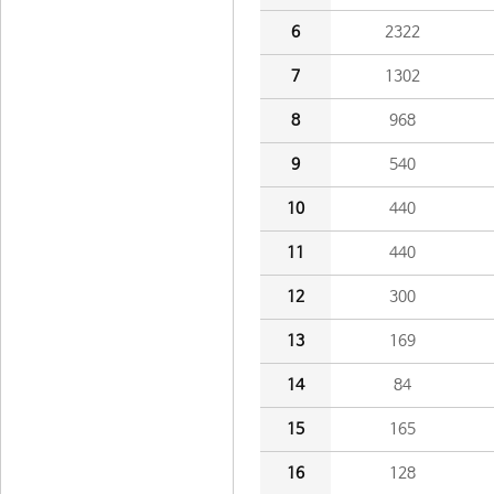
6
2322
7
1302
8
968
9
540
10
440
11
440
12
300
13
169
14
84
15
165
16
128