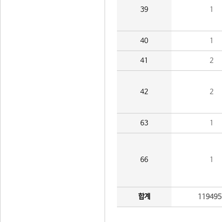
39
1
40
1
41
2
42
2
63
1
66
1
합계
119495