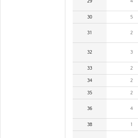
29
4
30
5
31
2
32
3
33
2
34
2
35
2
36
4
38
1