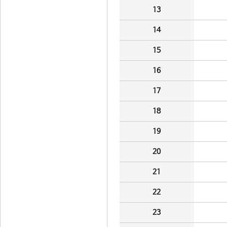
13
14
15
16
17
18
19
20
21
22
23