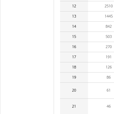
12
2510
13
1445
14
842
15
503
16
270
17
191
18
126
19
86
20
61
21
46