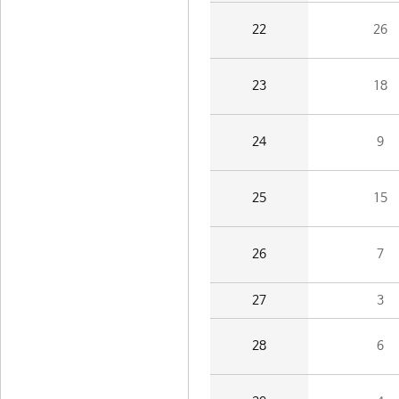
22
26
23
18
24
9
25
15
26
7
27
3
28
6