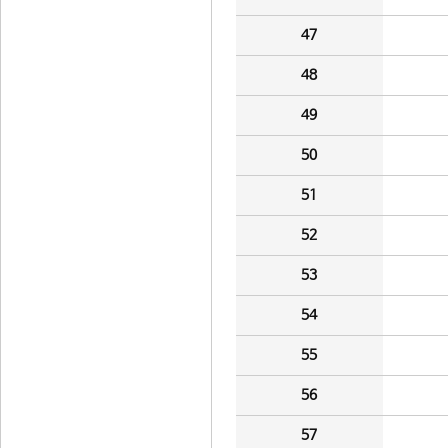
47
48
49
50
51
52
53
54
55
56
57