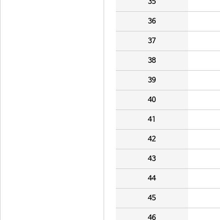
35
36
37
38
39
40
41
42
43
44
45
46