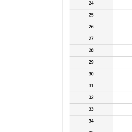
24
25
26
27
28
29
30
31
32
33
34