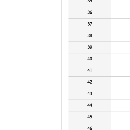
35
36
37
38
39
40
41
42
43
44
45
46