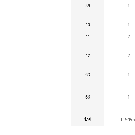
39
1
40
1
41
2
42
2
63
1
66
1
합계
119495