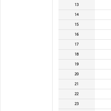
13
14
15
16
17
18
19
20
21
22
23