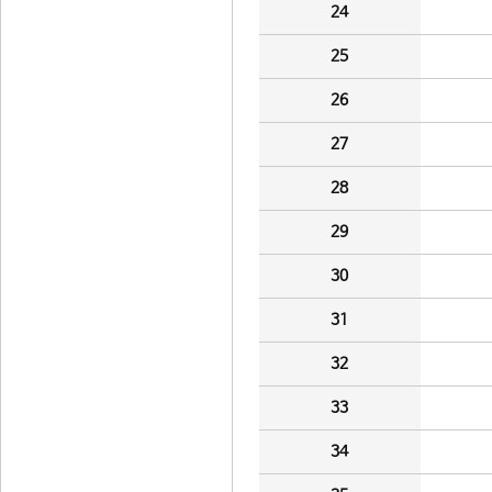
24
25
26
27
28
29
30
31
32
33
34