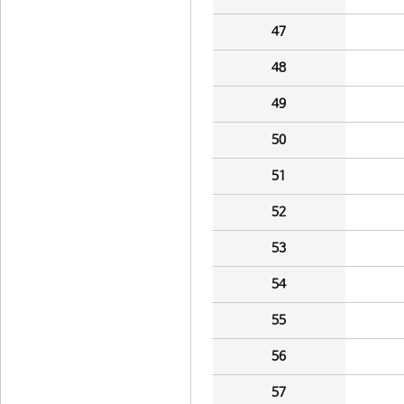
47
48
49
50
51
52
53
54
55
56
57