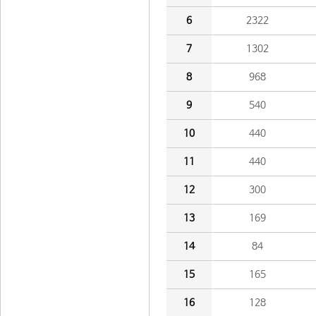
6
2322
7
1302
8
968
9
540
10
440
11
440
12
300
13
169
14
84
15
165
16
128