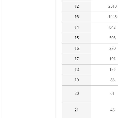
12
2510
13
1445
14
842
15
503
16
270
17
191
18
126
19
86
20
61
21
46