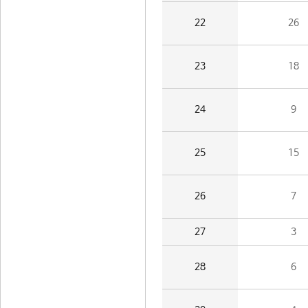
22
26
23
18
24
9
25
15
26
7
27
3
28
6