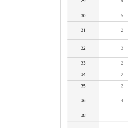
29
4
30
5
31
2
32
3
33
2
34
2
35
2
36
4
38
1