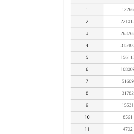
1
12266
2
22101
3
26376
4
31540
5
15611
6
10800
7
51609
8
31782
9
15531
10
8561
11
4702