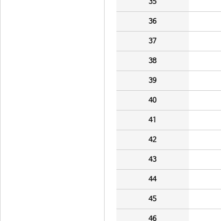
35
36
37
38
39
40
41
42
43
44
45
46