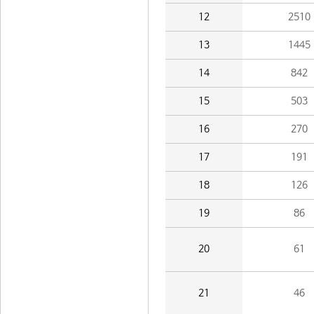
12
2510
13
1445
14
842
15
503
16
270
17
191
18
126
19
86
20
61
21
46