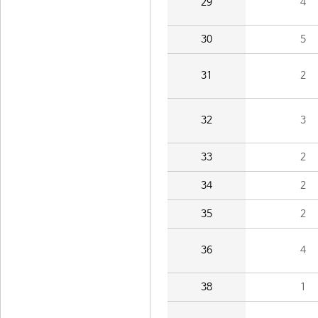
29
4
30
5
31
2
32
3
33
2
34
2
35
2
36
4
38
1