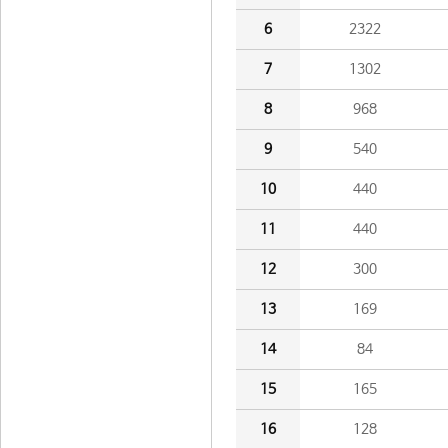
6
2322
7
1302
8
968
9
540
10
440
11
440
12
300
13
169
14
84
15
165
16
128