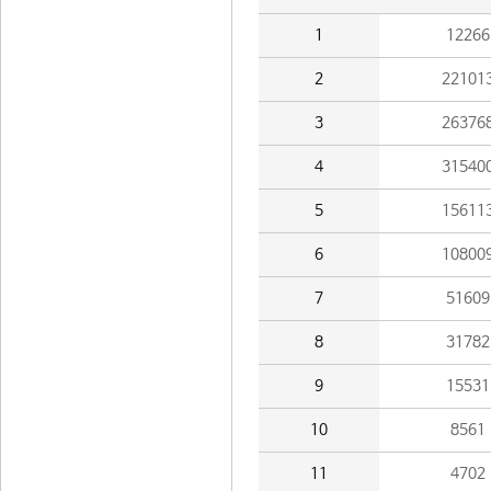
1
12266
2
22101
3
26376
4
31540
5
15611
6
10800
7
51609
8
31782
9
15531
10
8561
11
4702