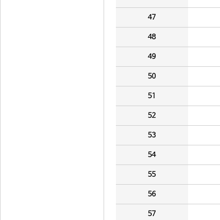
47
48
49
50
51
52
53
54
55
56
57