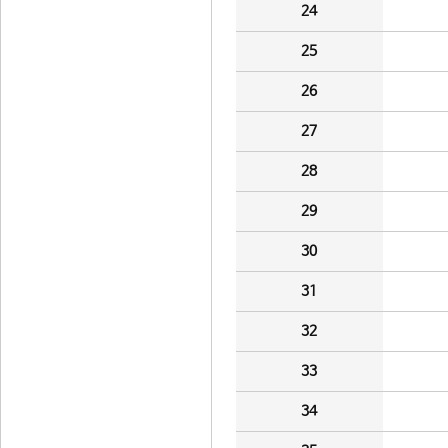
24
25
26
27
28
29
30
31
32
33
34