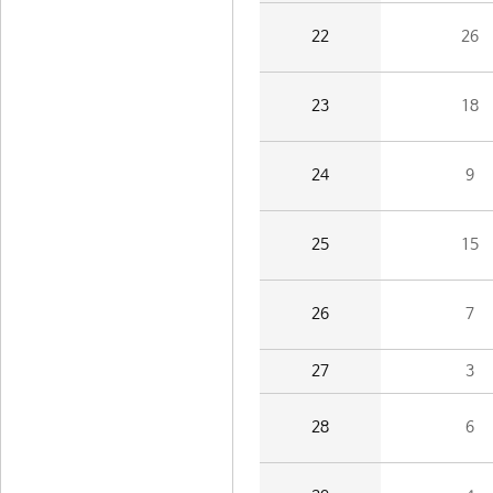
22
26
23
18
24
9
25
15
26
7
27
3
28
6