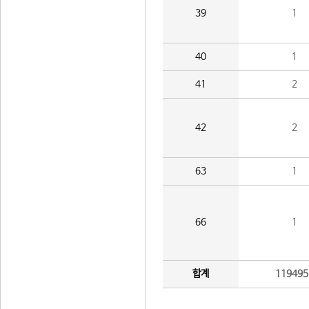
39
1
40
1
41
2
42
2
63
1
66
1
합계
119495