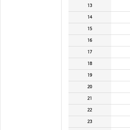
13
14
15
16
17
18
19
20
21
22
23