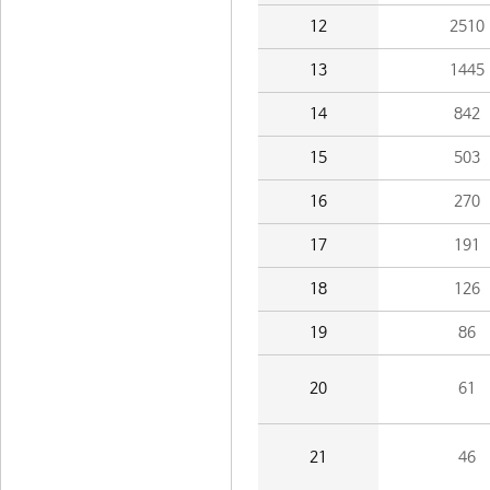
12
2510
13
1445
14
842
15
503
16
270
17
191
18
126
19
86
20
61
21
46