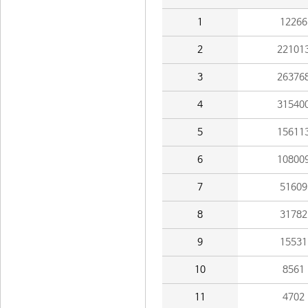
1
12266
2
22101
3
26376
4
31540
5
15611
6
10800
7
51609
8
31782
9
15531
10
8561
11
4702