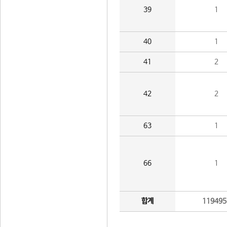
39
1
40
1
41
2
42
2
63
1
66
1
합계
119495