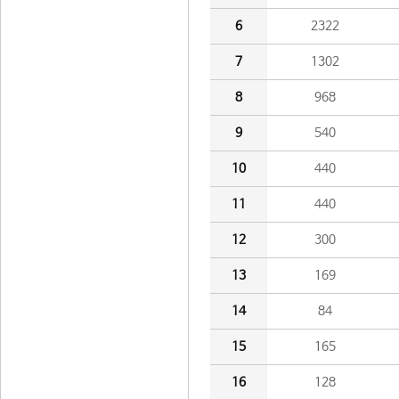
6
2322
7
1302
8
968
9
540
10
440
11
440
12
300
13
169
14
84
15
165
16
128