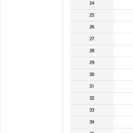
24
25
26
27
28
29
30
31
32
33
34