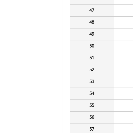
47
48
49
50
51
52
53
54
55
56
57