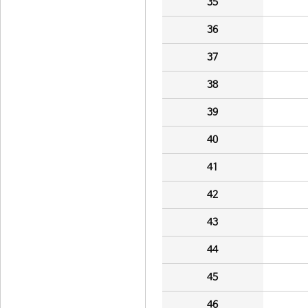
35
36
37
38
39
40
41
42
43
44
45
46