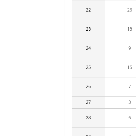
22
26
23
18
24
9
25
15
26
7
27
3
28
6