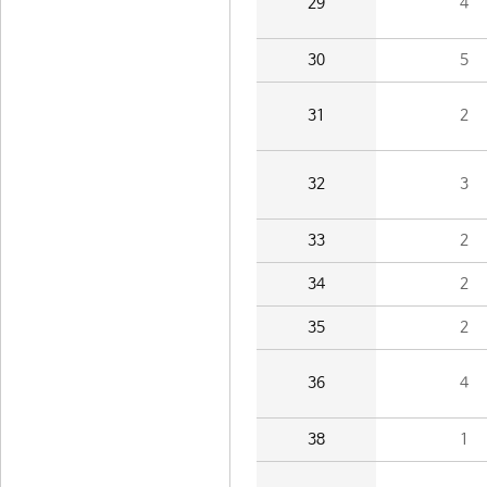
29
4
30
5
31
2
32
3
33
2
34
2
35
2
36
4
38
1