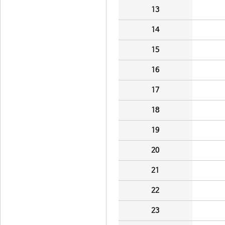
13
14
15
16
17
18
19
20
21
22
23