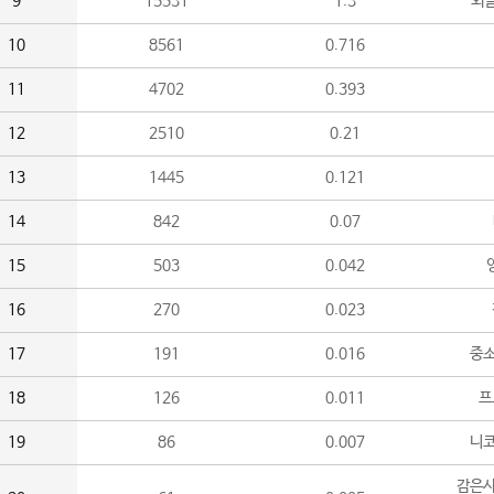
9
15531
1.3
외
10
8561
0.716
11
4702
0.393
12
2510
0.21
13
1445
0.121
14
842
0.07
15
503
0.042
16
270
0.023
17
191
0.016
중소
18
126
0.011
프
19
86
0.007
니
감은사