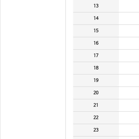
13
14
15
16
17
18
19
20
21
22
23