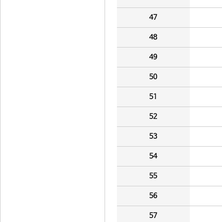
47
48
49
50
51
52
53
54
55
56
57