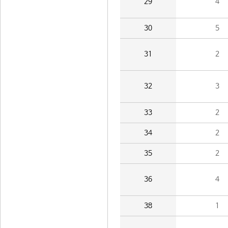
29
4
30
5
31
2
32
3
33
2
34
2
35
2
36
4
38
1