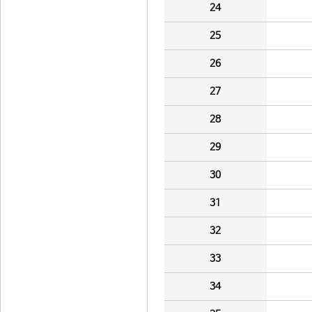
24
25
26
27
28
29
30
31
32
33
34