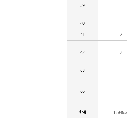
39
1
40
1
41
2
42
2
63
1
66
1
합계
119495