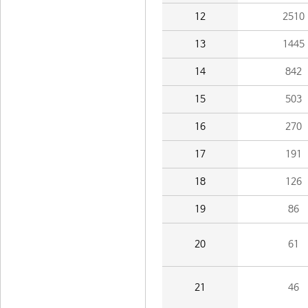
12
2510
13
1445
14
842
15
503
16
270
17
191
18
126
19
86
20
61
21
46