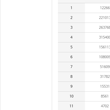
1
12266
2
22101
3
26376
4
31540
5
15611
6
10800
7
51609
8
31782
9
15531
10
8561
11
4702