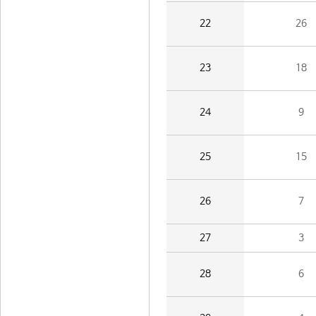
22
26
23
18
24
9
25
15
26
7
27
3
28
6