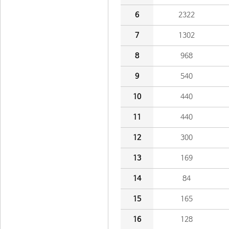
6
2322
7
1302
8
968
9
540
10
440
11
440
12
300
13
169
14
84
15
165
16
128