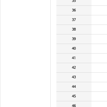
35
36
37
38
39
40
41
42
43
44
45
46