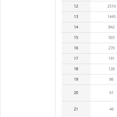
12
2510
13
1445
14
842
15
503
16
270
17
191
18
126
19
86
20
61
21
46