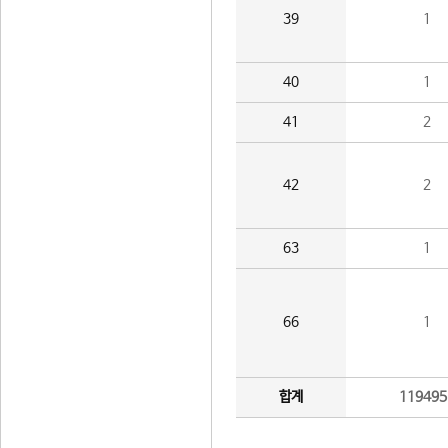
39
1
40
1
41
2
42
2
63
1
66
1
합계
119495