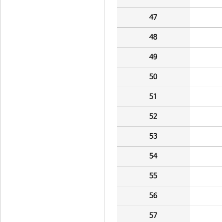
47
48
49
50
51
52
53
54
55
56
57