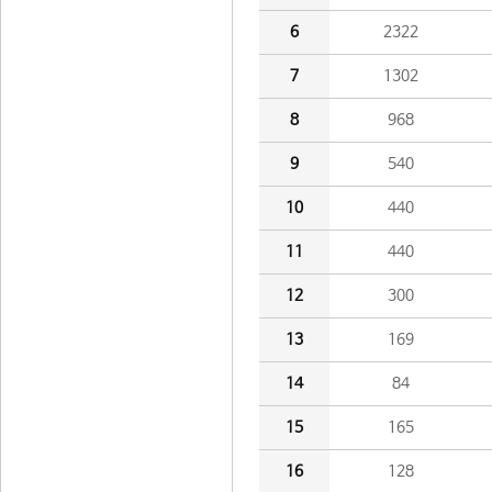
6
2322
7
1302
8
968
9
540
10
440
11
440
12
300
13
169
14
84
15
165
16
128