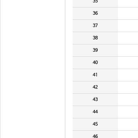
35
36
37
38
39
40
41
42
43
44
45
46