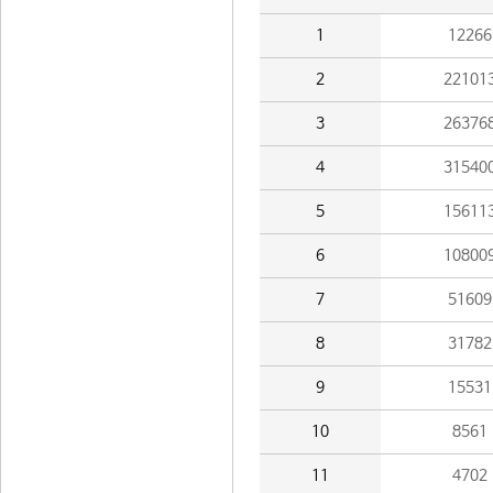
1
12266
2
22101
3
26376
4
31540
5
15611
6
10800
7
51609
8
31782
9
15531
10
8561
11
4702