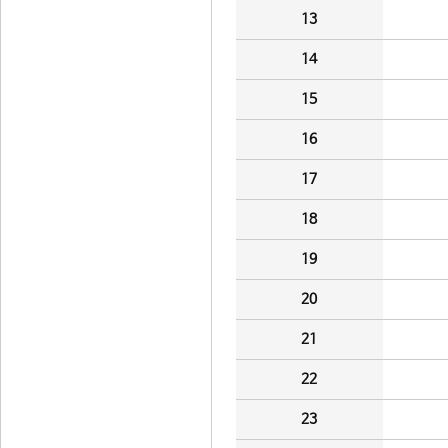
13
14
15
16
17
18
19
20
21
22
23