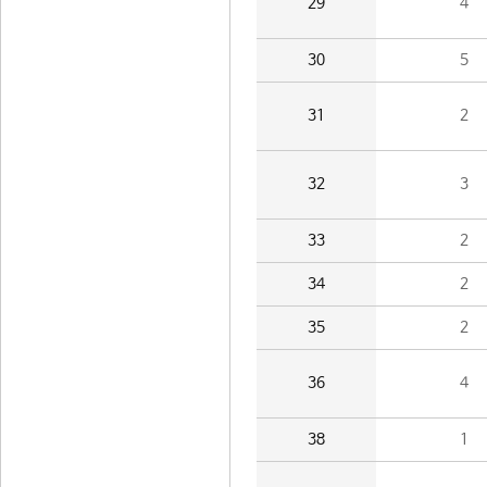
29
4
30
5
31
2
32
3
33
2
34
2
35
2
36
4
38
1