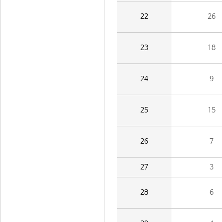
22
26
23
18
24
9
25
15
26
7
27
3
28
6