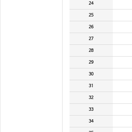
24
25
26
27
28
29
30
31
32
33
34