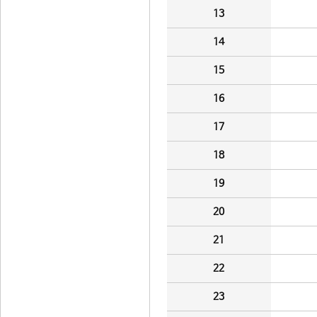
13
14
15
16
17
18
19
20
21
22
23