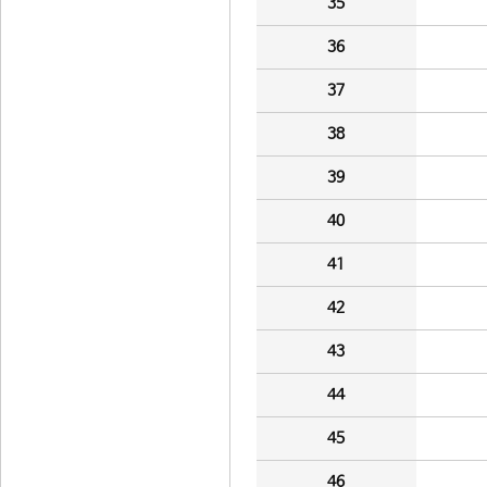
35
36
37
38
39
40
41
42
43
44
45
46