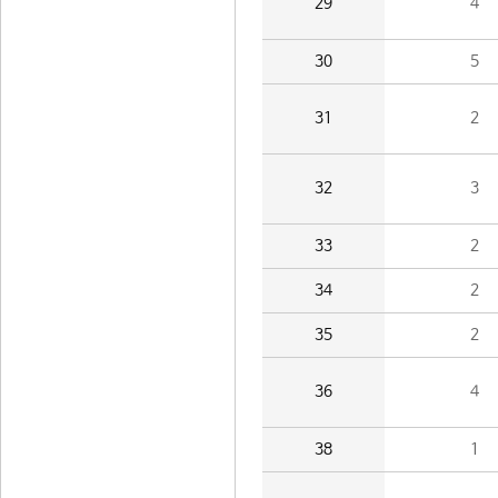
29
4
30
5
31
2
32
3
33
2
34
2
35
2
36
4
38
1