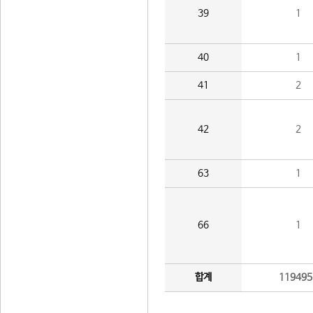
39
1
40
1
41
2
42
2
63
1
66
1
합계
119495