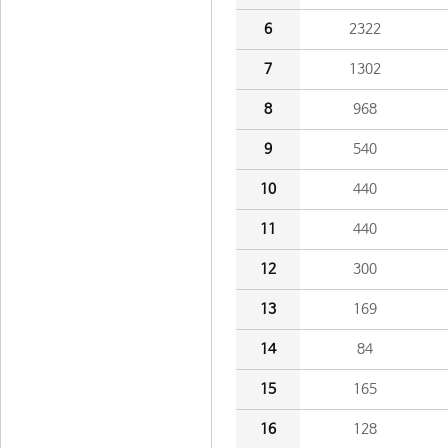
6
2322
7
1302
8
968
9
540
10
440
11
440
12
300
13
169
14
84
15
165
16
128