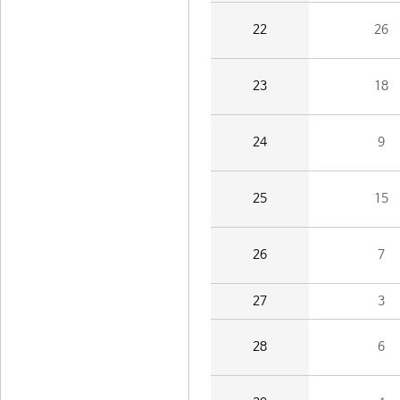
22
26
23
18
24
9
25
15
26
7
27
3
28
6