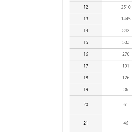
12
2510
13
1445
14
842
15
503
16
270
17
191
18
126
19
86
20
61
21
46