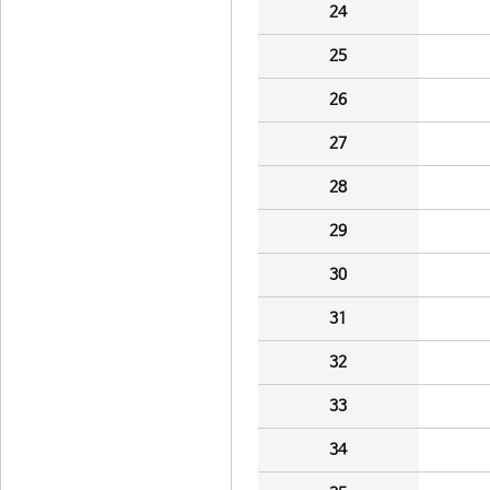
24
25
26
27
28
29
30
31
32
33
34