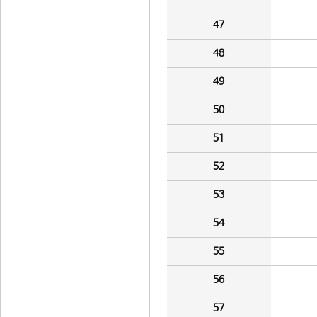
47
48
49
50
51
52
53
54
55
56
57