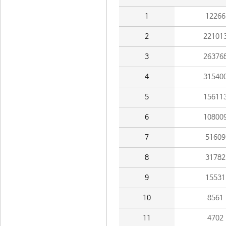
1
12266
2
22101
3
26376
4
31540
5
15611
6
10800
7
51609
8
31782
9
15531
10
8561
11
4702