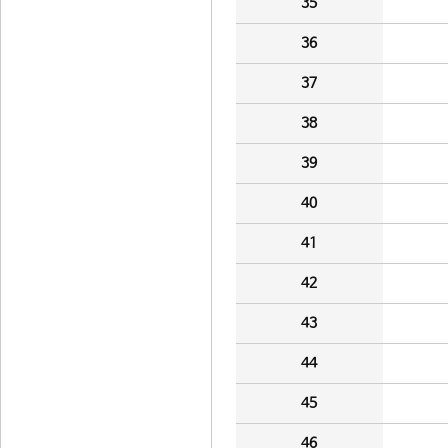
35
36
37
38
39
40
41
42
43
44
45
46