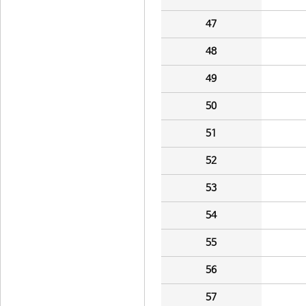
47
48
49
50
51
52
53
54
55
56
57