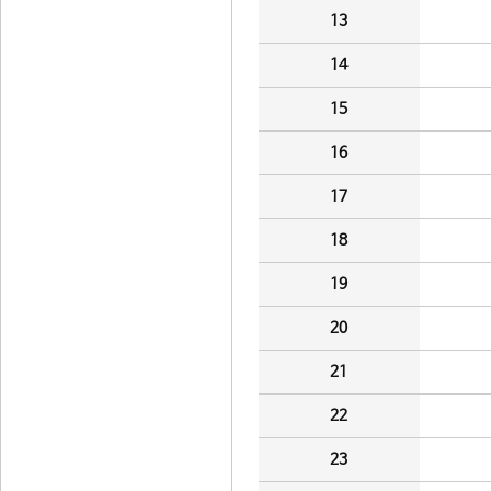
13
14
15
16
17
18
19
20
21
22
23