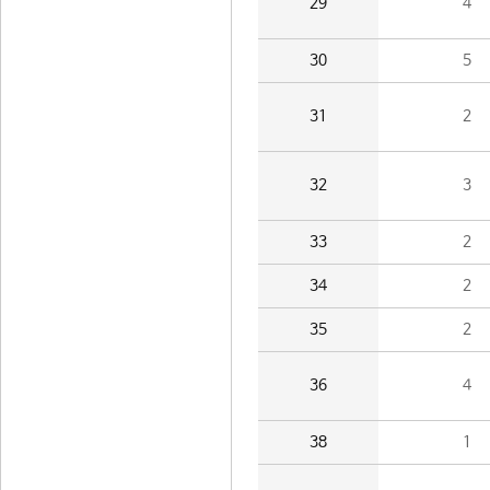
29
4
30
5
31
2
32
3
33
2
34
2
35
2
36
4
38
1