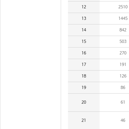
12
2510
13
1445
14
842
15
503
16
270
17
191
18
126
19
86
20
61
21
46