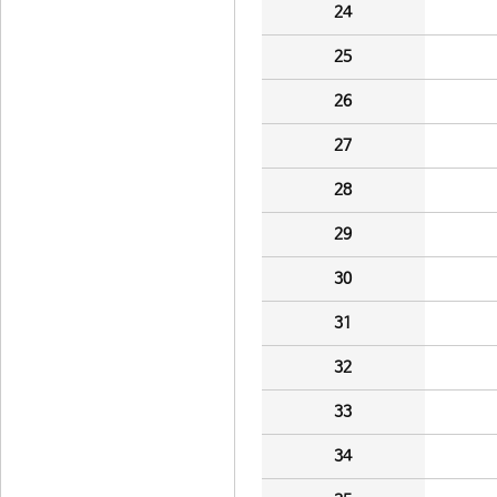
24
25
26
27
28
29
30
31
32
33
34