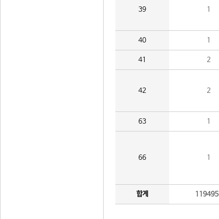
39
1
40
1
41
2
42
2
63
1
66
1
합계
119495