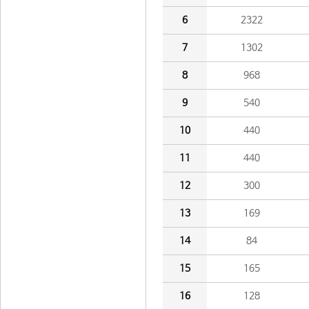
6
2322
7
1302
8
968
9
540
10
440
11
440
12
300
13
169
14
84
15
165
16
128