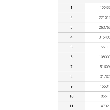
1
12266
2
22101
3
26376
4
31540
5
15611
6
10800
7
51609
8
31782
9
15531
10
8561
11
4702