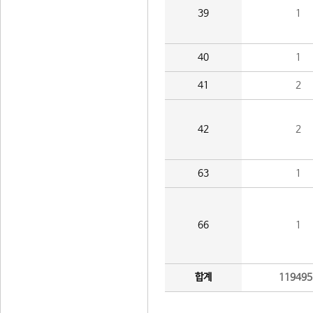
39
1
40
1
41
2
42
2
63
1
66
1
합계
119495