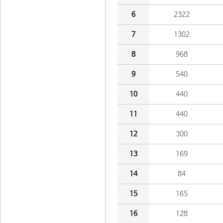
6
2322
7
1302
8
968
9
540
10
440
11
440
12
300
13
169
14
84
15
165
16
128