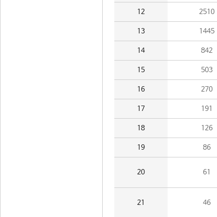
12
2510
13
1445
14
842
15
503
16
270
17
191
18
126
19
86
20
61
21
46