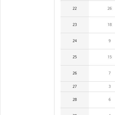
22
26
23
18
24
9
25
15
26
7
27
3
28
6