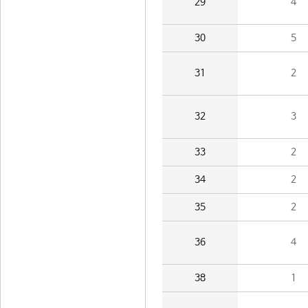
29
4
30
5
31
2
32
3
33
2
34
2
35
2
36
4
38
1