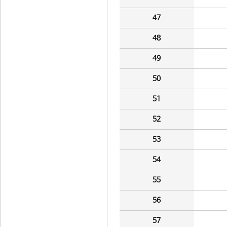
47
48
49
50
51
52
53
54
55
56
57