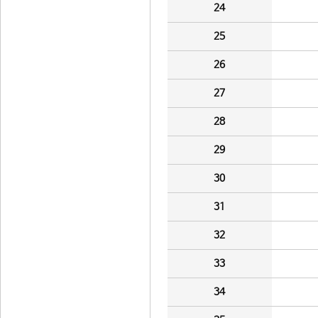
24
25
26
27
28
29
30
31
32
33
34