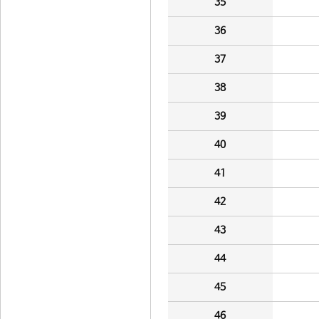
35
36
37
38
39
40
41
42
43
44
45
46