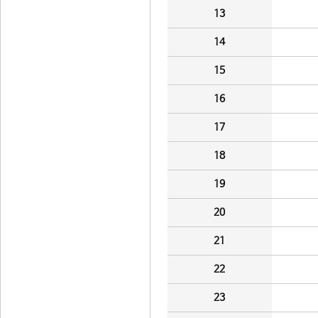
13
14
15
16
17
18
19
20
21
22
23