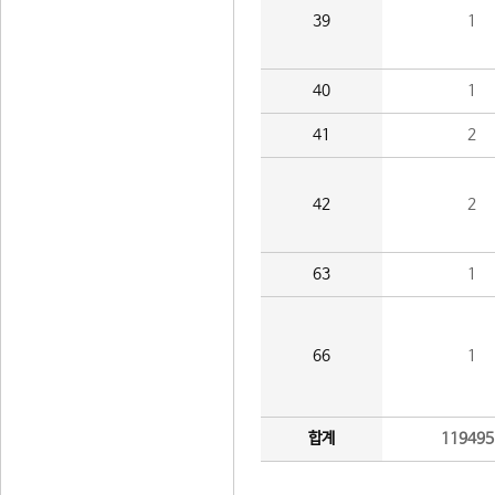
39
1
40
1
41
2
42
2
63
1
66
1
합계
119495