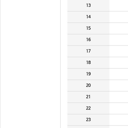
13
14
15
16
17
18
19
20
21
22
23