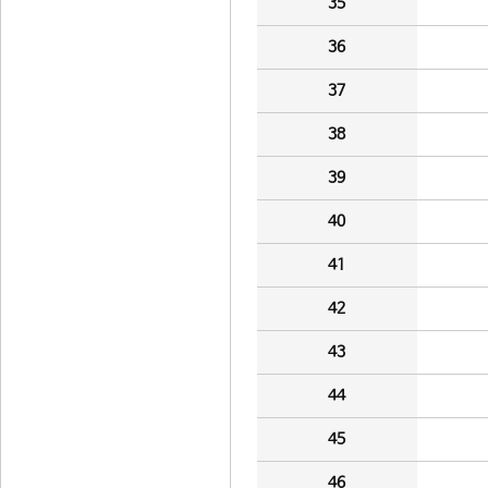
35
36
37
38
39
40
41
42
43
44
45
46