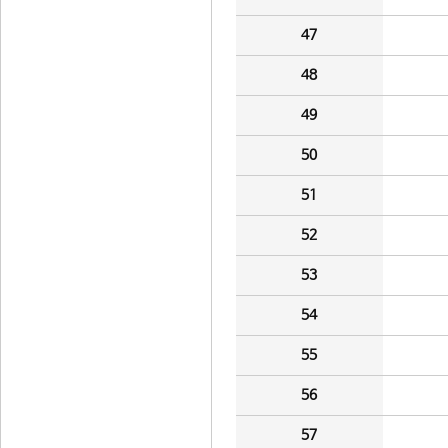
47
48
49
50
51
52
53
54
55
56
57