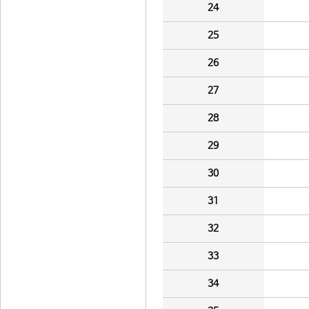
24
25
26
27
28
29
30
31
32
33
34