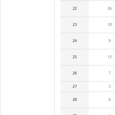
22
26
23
18
24
9
25
15
26
7
27
3
28
6