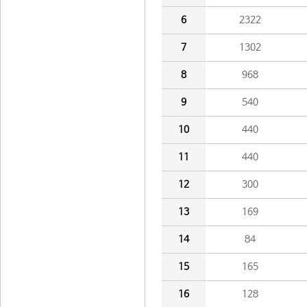
6
2322
7
1302
8
968
9
540
10
440
11
440
12
300
13
169
14
84
15
165
16
128