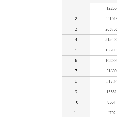
1
12266
2
22101
3
26376
4
31540
5
15611
6
10800
7
51609
8
31782
9
15531
10
8561
11
4702