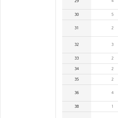
29
4
30
5
31
2
32
3
33
2
34
2
35
2
36
4
38
1