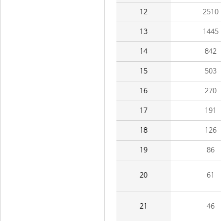
12
2510
13
1445
14
842
15
503
16
270
17
191
18
126
19
86
20
61
21
46