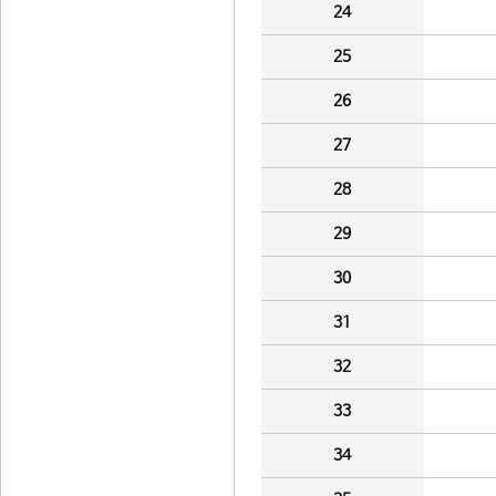
24
25
26
27
28
29
30
31
32
33
34