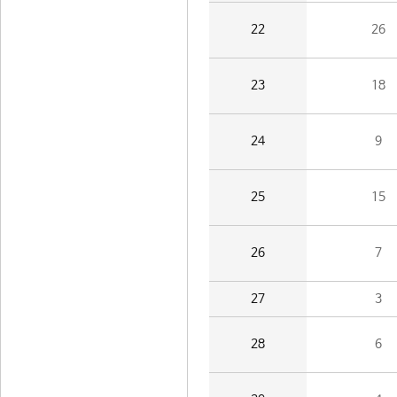
22
26
23
18
24
9
25
15
26
7
27
3
28
6