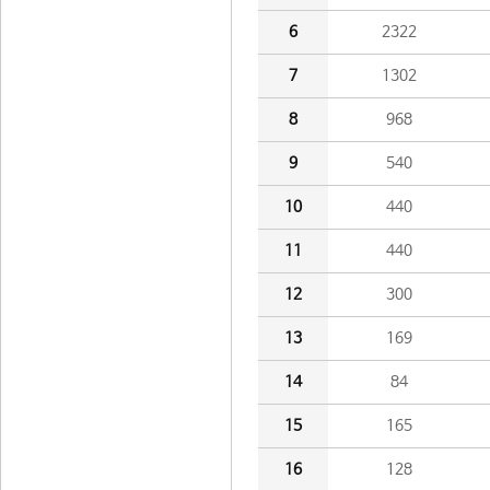
6
2322
7
1302
8
968
9
540
10
440
11
440
12
300
13
169
14
84
15
165
16
128