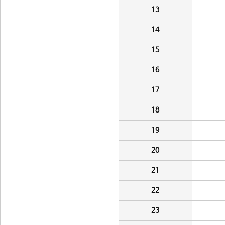
13
14
15
16
17
18
19
20
21
22
23