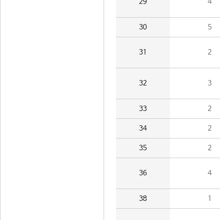
29
4
30
5
31
2
32
3
33
2
34
2
35
2
36
4
38
1