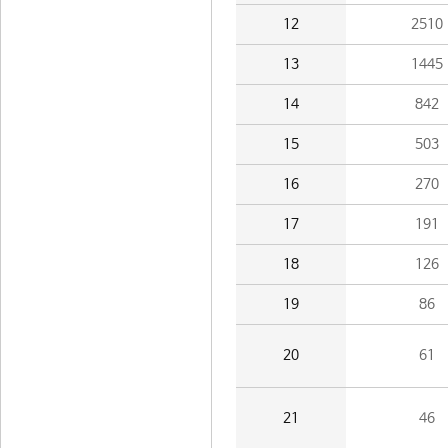
12
2510
13
1445
14
842
15
503
16
270
17
191
18
126
19
86
20
61
21
46