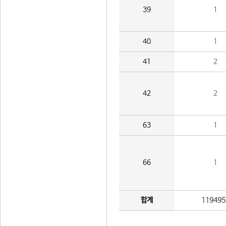
39
1
40
1
41
2
42
2
63
1
66
1
합계
119495