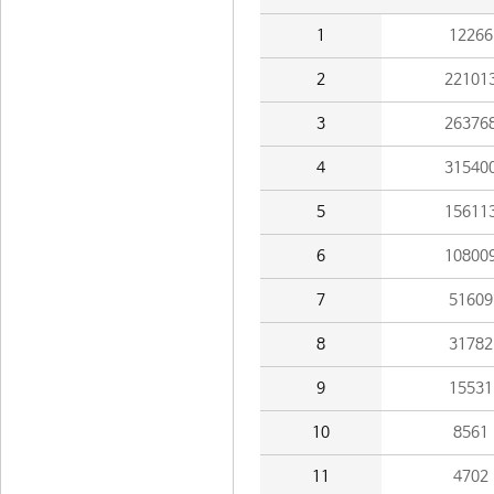
1
12266
2
22101
3
26376
4
31540
5
15611
6
10800
7
51609
8
31782
9
15531
10
8561
11
4702