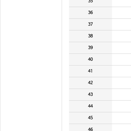
35
36
37
38
39
40
41
42
43
44
45
46