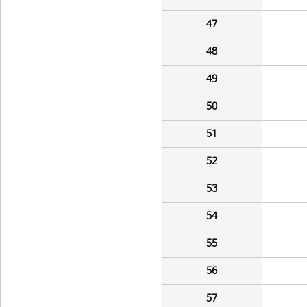
47
48
49
50
51
52
53
54
55
56
57