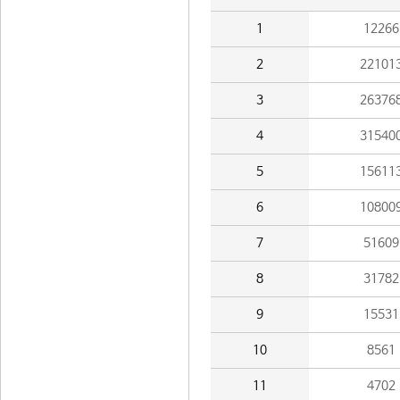
1
12266
2
22101
3
26376
4
31540
5
15611
6
10800
7
51609
8
31782
9
15531
10
8561
11
4702