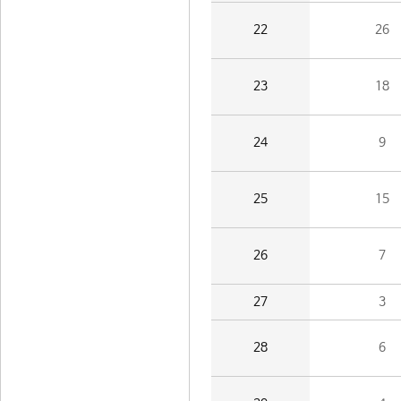
22
26
23
18
24
9
25
15
26
7
27
3
28
6