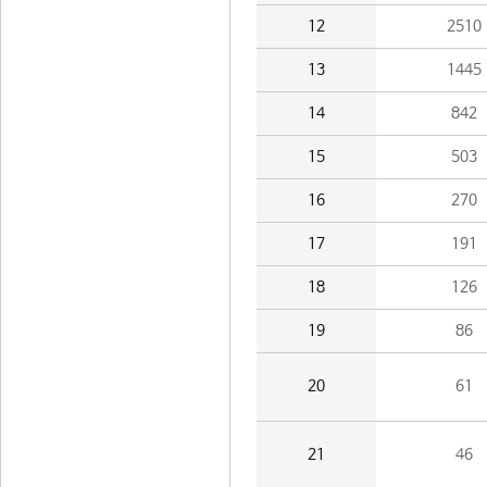
12
2510
13
1445
14
842
15
503
16
270
17
191
18
126
19
86
20
61
21
46