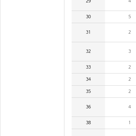
29
4
30
5
31
2
32
3
33
2
34
2
35
2
36
4
38
1