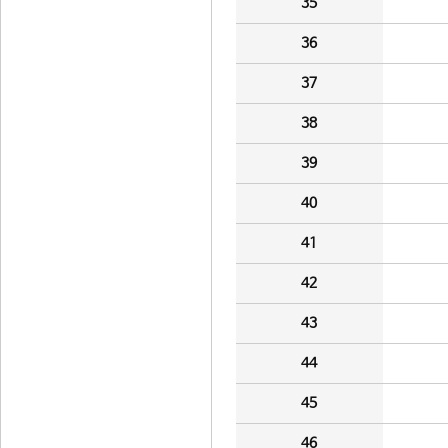
35
36
37
38
39
40
41
42
43
44
45
46