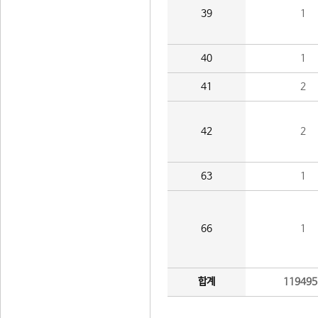
39
1
40
1
41
2
42
2
63
1
66
1
합계
119495