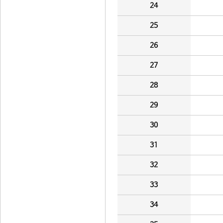
24
25
26
27
28
29
30
31
32
33
34