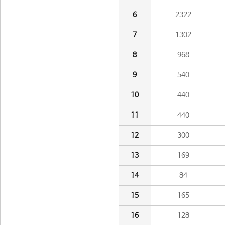
6
2322
7
1302
8
968
9
540
10
440
11
440
12
300
13
169
14
84
15
165
16
128