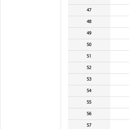
47
48
49
50
51
52
53
54
55
56
57