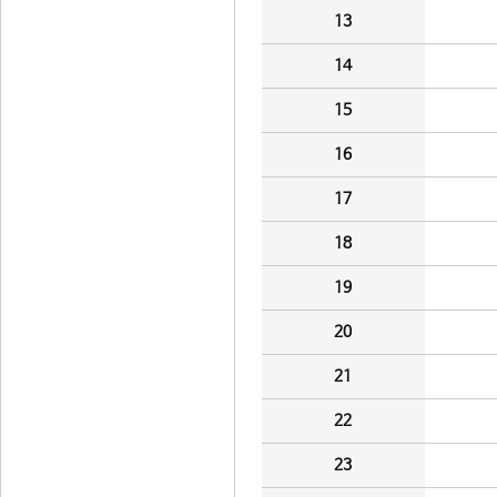
13
14
15
16
17
18
19
20
21
22
23