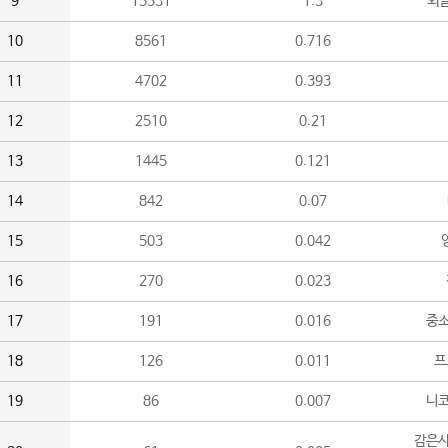
9
15531
1.3
외
10
8561
0.716
11
4702
0.393
12
2510
0.21
13
1445
0.121
14
842
0.07
15
503
0.042
16
270
0.023
17
191
0.016
중소
18
126
0.011
프
19
86
0.007
니
감은사