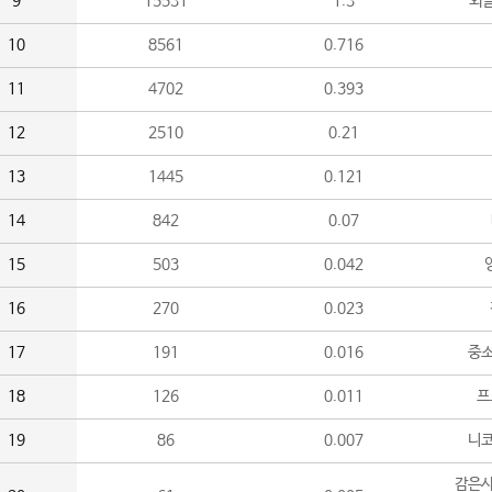
9
15531
1.3
외
10
8561
0.716
11
4702
0.393
12
2510
0.21
13
1445
0.121
14
842
0.07
15
503
0.042
16
270
0.023
17
191
0.016
중소
18
126
0.011
프
19
86
0.007
니
감은사