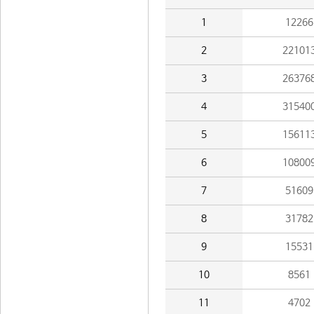
1
12266
2
22101
3
26376
4
31540
5
15611
6
10800
7
51609
8
31782
9
15531
10
8561
11
4702