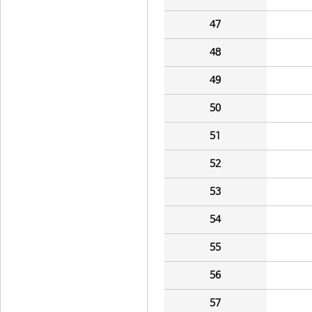
47
48
49
50
51
52
53
54
55
56
57