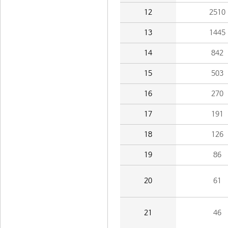
12
2510
13
1445
14
842
15
503
16
270
17
191
18
126
19
86
20
61
21
46