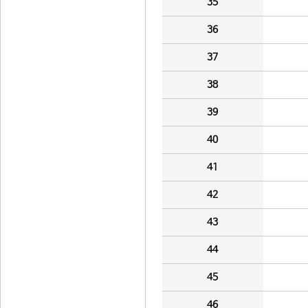
35
36
37
38
39
40
41
42
43
44
45
46