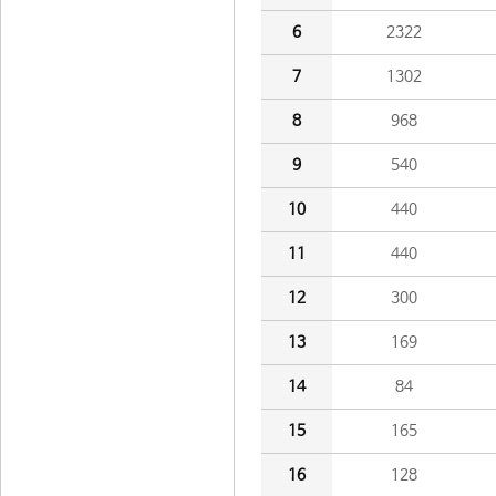
6
2322
7
1302
8
968
9
540
10
440
11
440
12
300
13
169
14
84
15
165
16
128