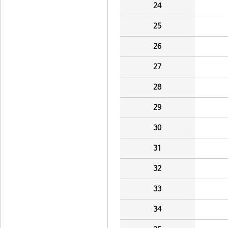
24
25
26
27
28
29
30
31
32
33
34