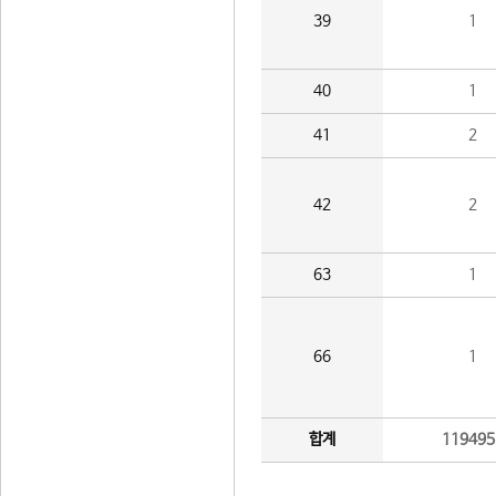
39
1
40
1
41
2
42
2
63
1
66
1
합계
119495