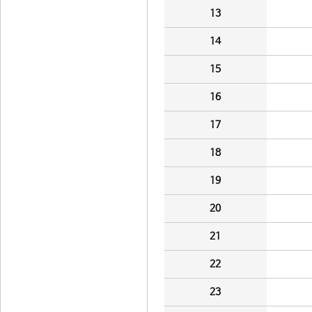
13
14
15
16
17
18
19
20
21
22
23