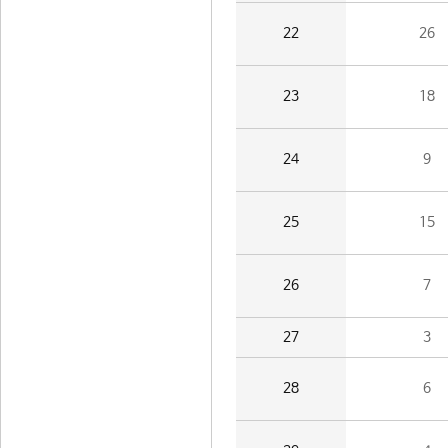
22
26
23
18
24
9
25
15
26
7
27
3
28
6