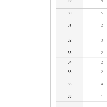
29
4
30
5
31
2
32
3
33
2
34
2
35
2
36
4
38
1