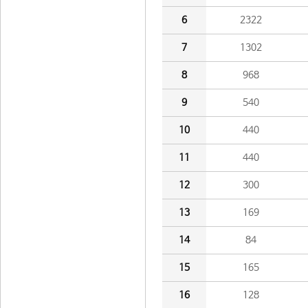
6
2322
7
1302
8
968
9
540
10
440
11
440
12
300
13
169
14
84
15
165
16
128