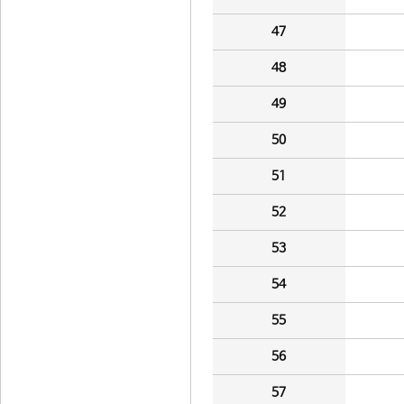
47
48
49
50
51
52
53
54
55
56
57