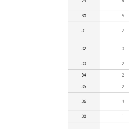
29
4
30
5
31
2
32
3
33
2
34
2
35
2
36
4
38
1