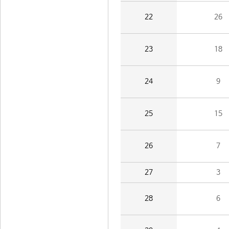
22
26
23
18
24
9
25
15
26
7
27
3
28
6