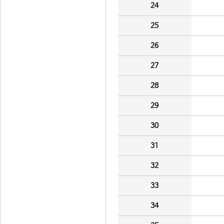
24
25
26
27
28
29
30
31
32
33
34