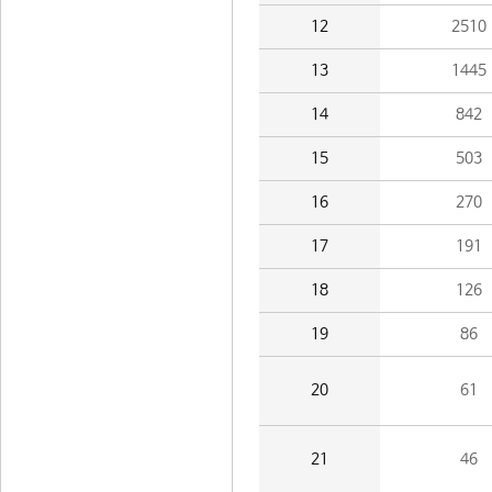
12
2510
13
1445
14
842
15
503
16
270
17
191
18
126
19
86
20
61
21
46