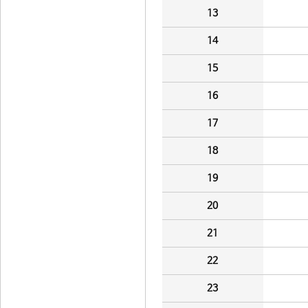
13
14
15
16
17
18
19
20
21
22
23