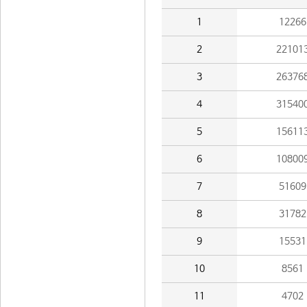
1
12266
2
22101
3
26376
4
31540
5
15611
6
10800
7
51609
8
31782
9
15531
10
8561
11
4702