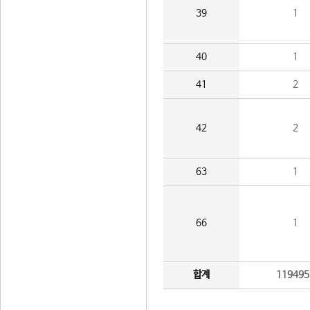
39
1
40
1
41
2
42
2
63
1
66
1
합계
119495