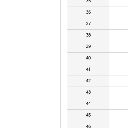
35
36
37
38
39
40
41
42
43
44
45
46