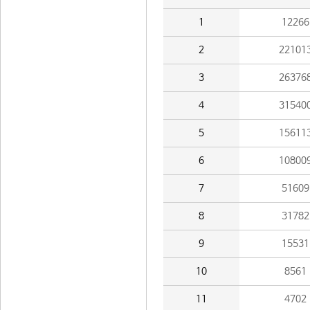
1
12266
2
22101
3
26376
4
31540
5
15611
6
10800
7
51609
8
31782
9
15531
10
8561
11
4702