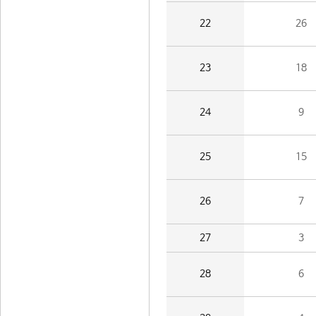
22
26
23
18
24
9
25
15
26
7
27
3
28
6