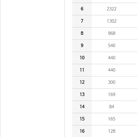
6
2322
7
1302
8
968
9
540
10
440
11
440
12
300
13
169
14
84
15
165
16
128