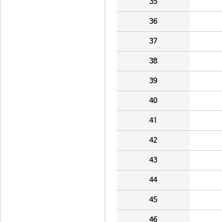
35
36
37
38
39
40
41
42
43
44
45
46