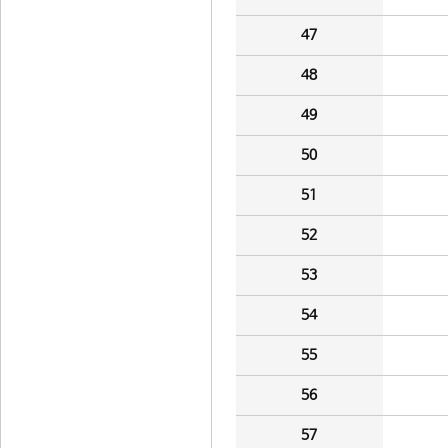
47
48
49
50
51
52
53
54
55
56
57