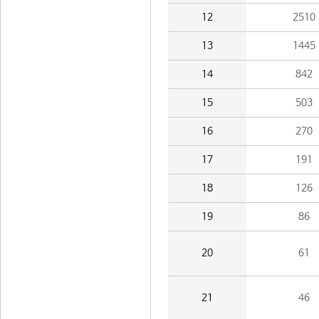
12
2510
13
1445
14
842
15
503
16
270
17
191
18
126
19
86
20
61
21
46