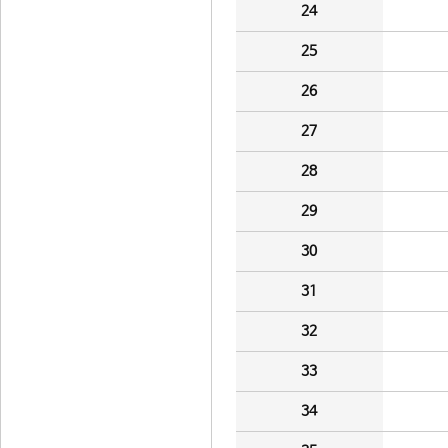
24
25
26
27
28
29
30
31
32
33
34