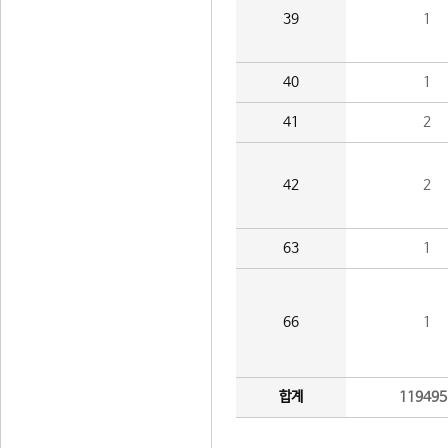
39
1
40
1
41
2
42
2
63
1
66
1
합계
119495