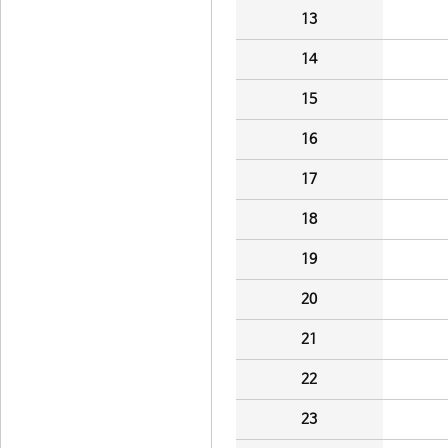
13
14
15
16
17
18
19
20
21
22
23