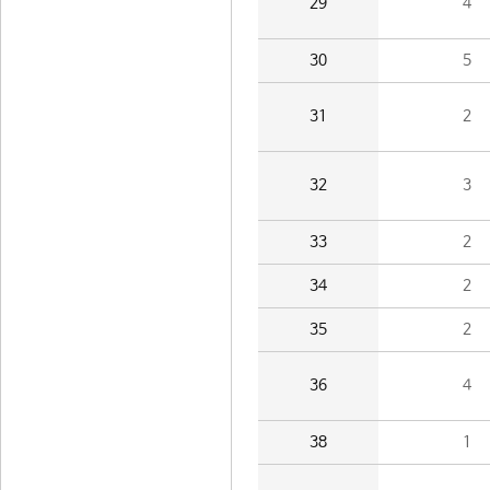
29
4
30
5
31
2
32
3
33
2
34
2
35
2
36
4
38
1