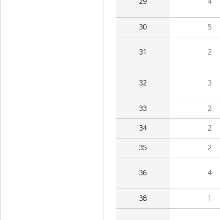
29
4
30
5
31
2
32
3
33
2
34
2
35
2
36
4
38
1