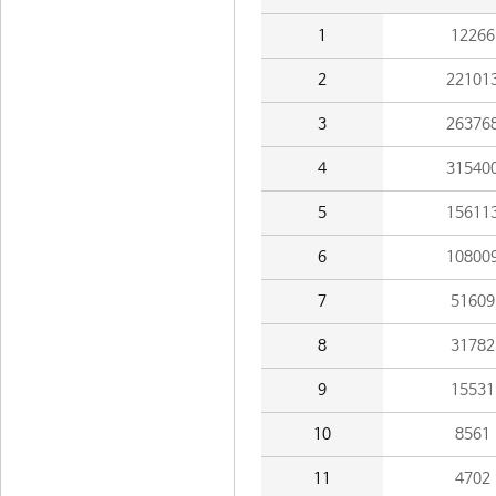
1
12266
2
22101
3
26376
4
31540
5
15611
6
10800
7
51609
8
31782
9
15531
10
8561
11
4702