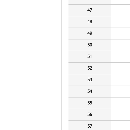
47
48
49
50
51
52
53
54
55
56
57