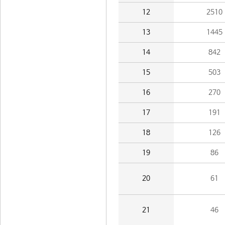
12
2510
13
1445
14
842
15
503
16
270
17
191
18
126
19
86
20
61
21
46