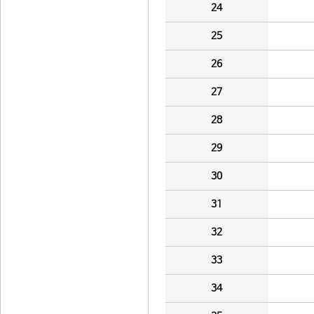
24
25
26
27
28
29
30
31
32
33
34