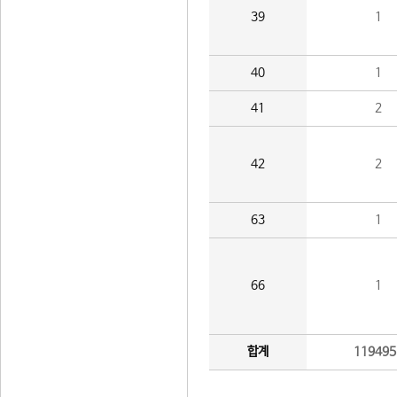
39
1
40
1
41
2
42
2
63
1
66
1
합계
119495