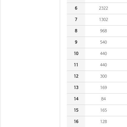
6
2322
7
1302
8
968
9
540
10
440
11
440
12
300
13
169
14
84
15
165
16
128