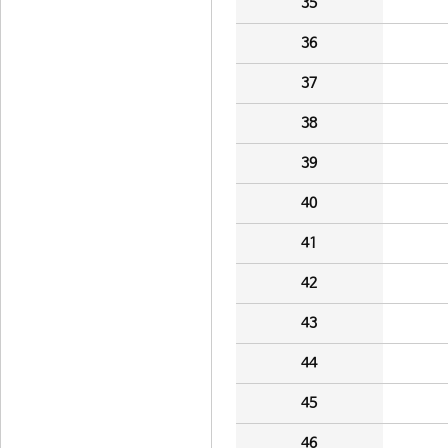
35
36
37
38
39
40
41
42
43
44
45
46