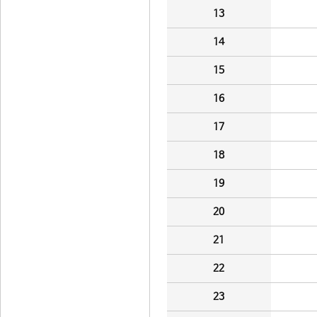
13
14
15
16
17
18
19
20
21
22
23