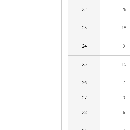
22
26
23
18
24
9
25
15
26
7
27
3
28
6