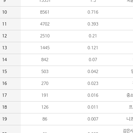
9
15531
1.3
외
10
8561
0.716
11
4702
0.393
12
2510
0.21
13
1445
0.121
14
842
0.07
15
503
0.042
16
270
0.023
17
191
0.016
중소
18
126
0.011
프
19
86
0.007
니
감은사