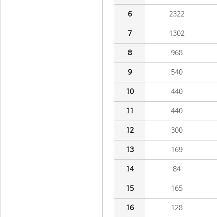
6
2322
7
1302
8
968
9
540
10
440
11
440
12
300
13
169
14
84
15
165
16
128