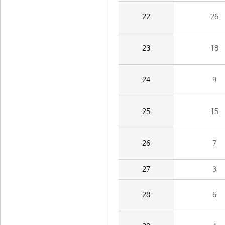
22
26
23
18
24
9
25
15
26
7
27
3
28
6