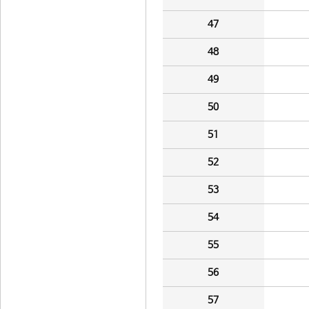
47
48
49
50
51
52
53
54
55
56
57