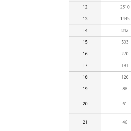
12
2510
13
1445
14
842
15
503
16
270
17
191
18
126
19
86
20
61
21
46