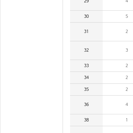
29
4
30
5
31
2
32
3
33
2
34
2
35
2
36
4
38
1