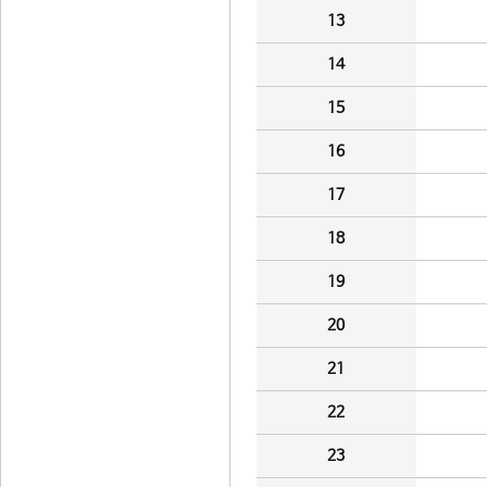
13
14
15
16
17
18
19
20
21
22
23