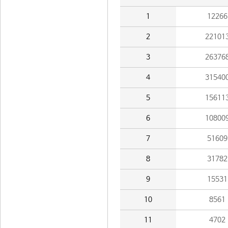
1
12266
2
22101
3
26376
4
31540
5
15611
6
10800
7
51609
8
31782
9
15531
10
8561
11
4702