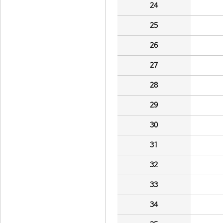
24
25
26
27
28
29
30
31
32
33
34