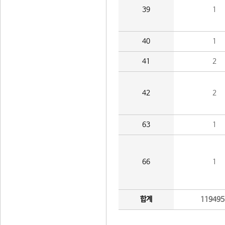
39
1
40
1
41
2
42
2
63
1
66
1
합계
119495