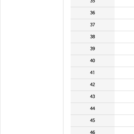
35
36
37
38
39
40
41
42
43
44
45
46