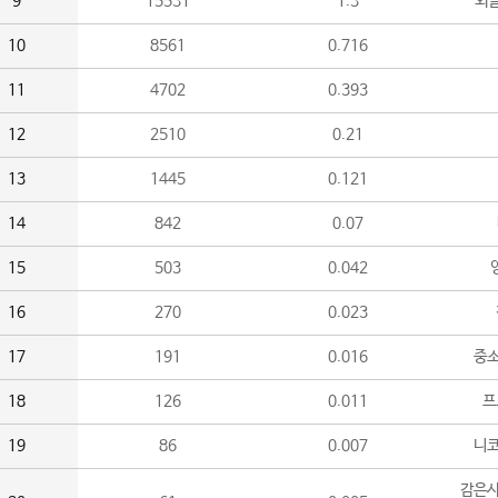
9
15531
1.3
외
10
8561
0.716
11
4702
0.393
12
2510
0.21
13
1445
0.121
14
842
0.07
15
503
0.042
16
270
0.023
17
191
0.016
중소
18
126
0.011
프
19
86
0.007
니
감은사