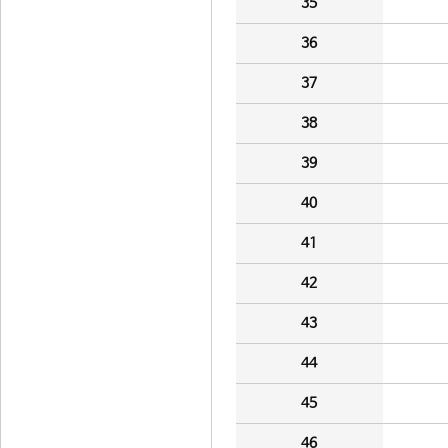
35
36
37
38
39
40
41
42
43
44
45
46