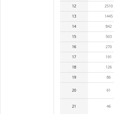
12
2510
13
1445
14
842
15
503
16
270
17
191
18
126
19
86
20
61
21
46