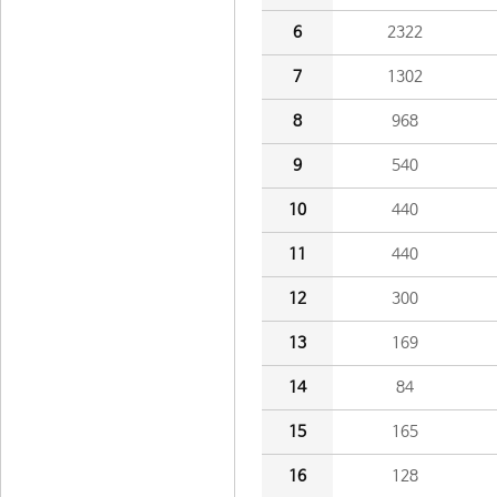
6
2322
7
1302
8
968
9
540
10
440
11
440
12
300
13
169
14
84
15
165
16
128