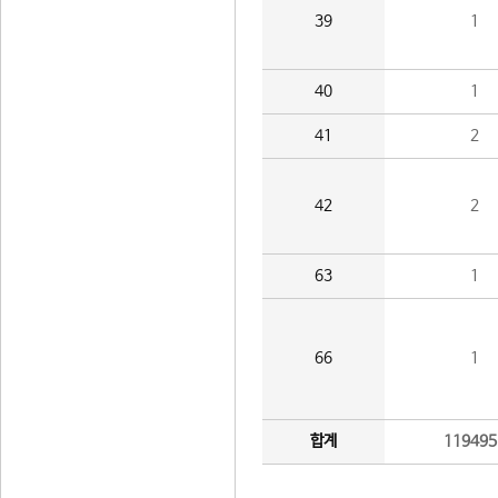
39
1
40
1
41
2
42
2
63
1
66
1
합계
119495