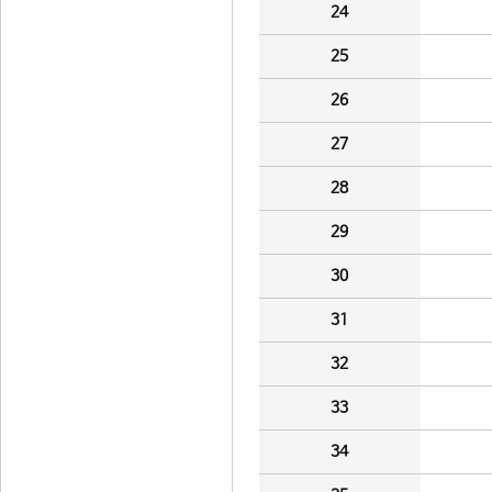
24
25
26
27
28
29
30
31
32
33
34