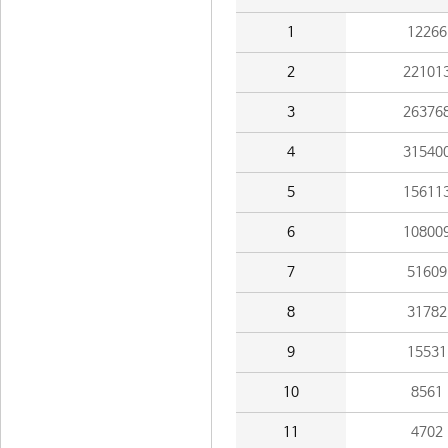
1
12266
2
22101
3
26376
4
31540
5
15611
6
10800
7
51609
8
31782
9
15531
10
8561
11
4702