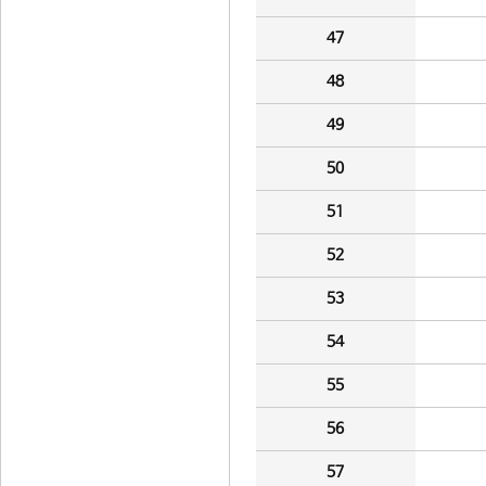
47
48
49
50
51
52
53
54
55
56
57