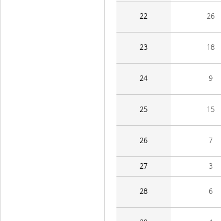
22
26
23
18
24
9
25
15
26
7
27
3
28
6