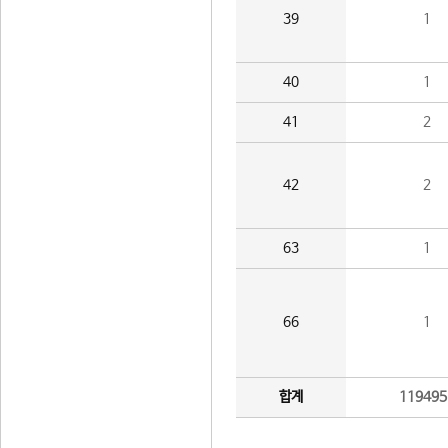
39
1
40
1
41
2
42
2
63
1
66
1
합계
119495