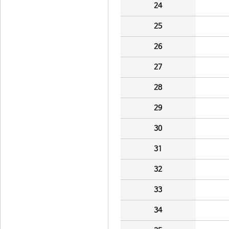
24
25
26
27
28
29
30
31
32
33
34