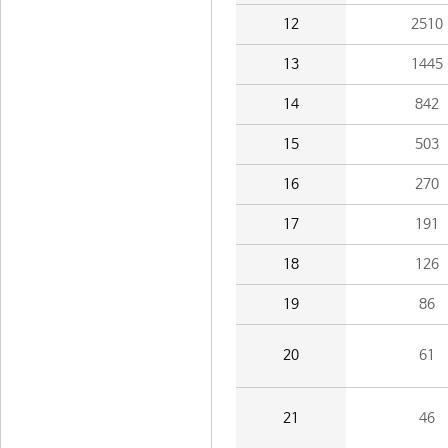
12
2510
13
1445
14
842
15
503
16
270
17
191
18
126
19
86
20
61
21
46