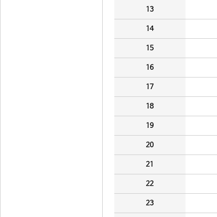
13
14
15
16
17
18
19
20
21
22
23