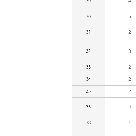
29
4
30
5
31
2
32
3
33
2
34
2
35
2
36
4
38
1