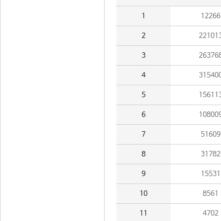
1
12266
2
22101
3
26376
4
31540
5
15611
6
10800
7
51609
8
31782
9
15531
10
8561
11
4702