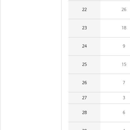
22
26
23
18
24
9
25
15
26
7
27
3
28
6