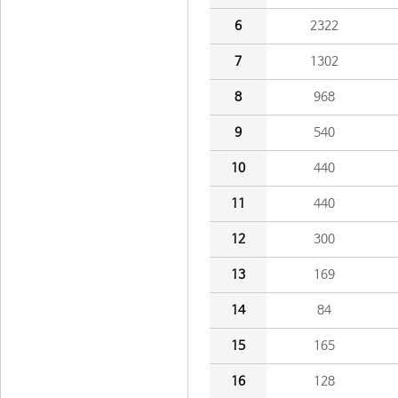
6
2322
7
1302
8
968
9
540
10
440
11
440
12
300
13
169
14
84
15
165
16
128