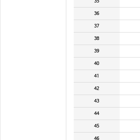
35
36
37
38
39
40
41
42
43
44
45
46