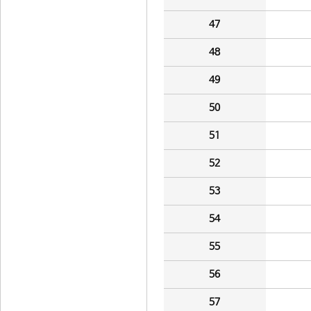
47
48
49
50
51
52
53
54
55
56
57