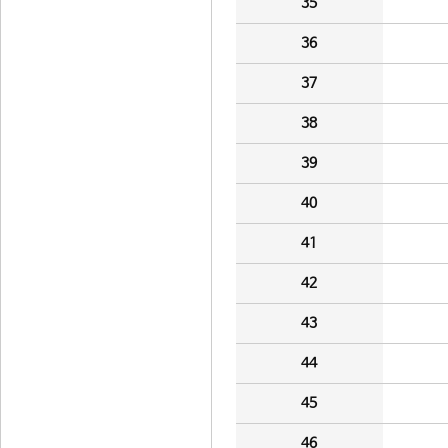
35
36
37
38
39
40
41
42
43
44
45
46