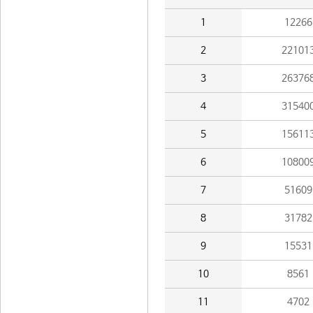
1
12266
2
22101
3
26376
4
31540
5
15611
6
10800
7
51609
8
31782
9
15531
10
8561
11
4702