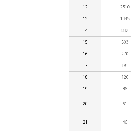
12
2510
13
1445
14
842
15
503
16
270
17
191
18
126
19
86
20
61
21
46