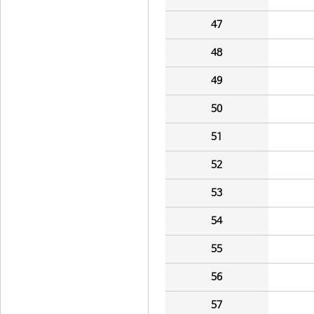
47
48
49
50
51
52
53
54
55
56
57