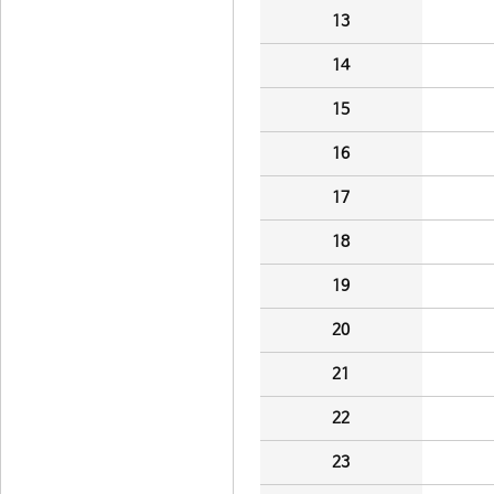
13
14
15
16
17
18
19
20
21
22
23