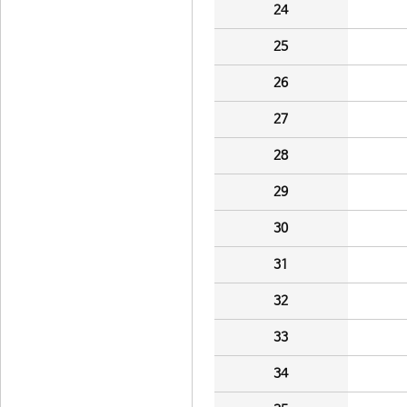
24
25
26
27
28
29
30
31
32
33
34