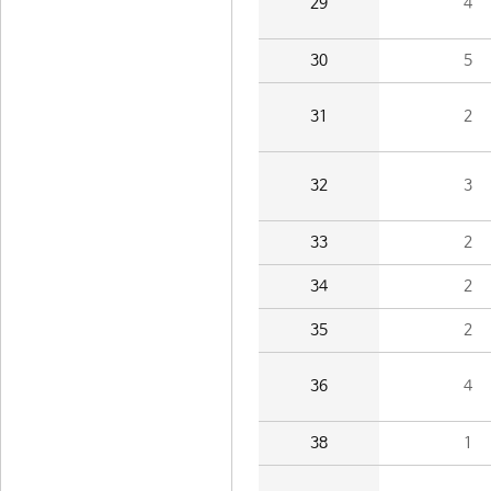
29
4
30
5
31
2
32
3
33
2
34
2
35
2
36
4
38
1