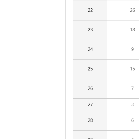
22
26
23
18
24
9
25
15
26
7
27
3
28
6