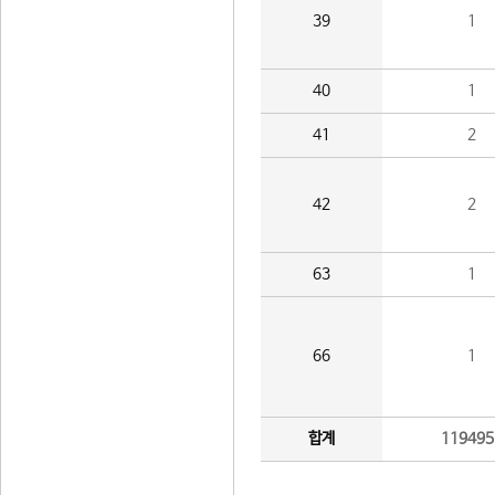
39
1
40
1
41
2
42
2
63
1
66
1
합계
119495