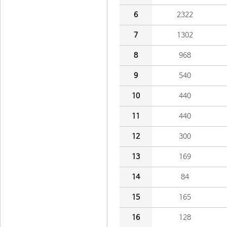
6
2322
7
1302
8
968
9
540
10
440
11
440
12
300
13
169
14
84
15
165
16
128