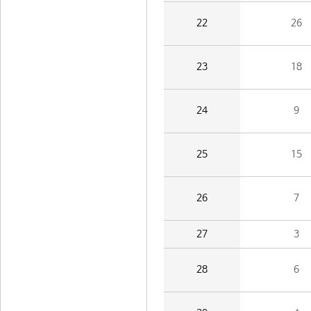
22
26
23
18
24
9
25
15
26
7
27
3
28
6