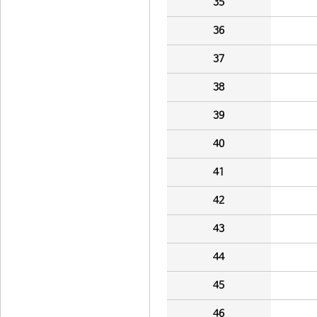
35
36
37
38
39
40
41
42
43
44
45
46