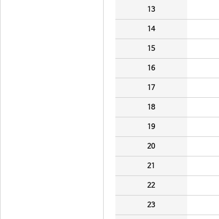
13
14
15
16
17
18
19
20
21
22
23