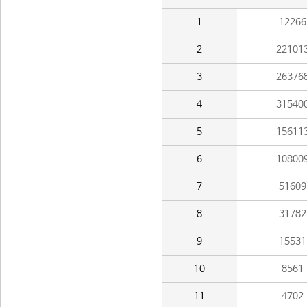
1
12266
2
22101
3
26376
4
31540
5
15611
6
10800
7
51609
8
31782
9
15531
10
8561
11
4702