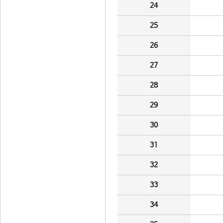
24
25
26
27
28
29
30
31
32
33
34