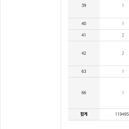
39
1
40
1
41
2
42
2
63
1
66
1
합계
119495