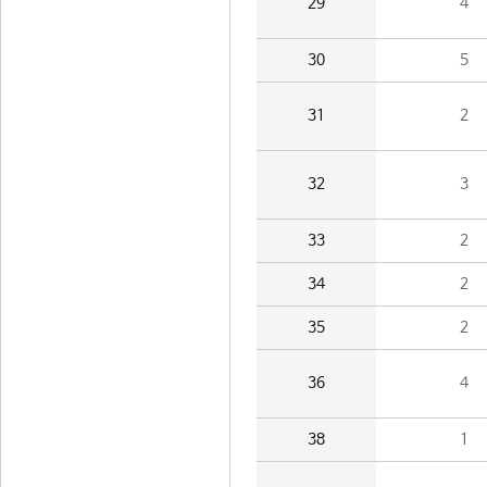
29
4
30
5
31
2
32
3
33
2
34
2
35
2
36
4
38
1