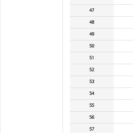
47
48
49
50
51
52
53
54
55
56
57