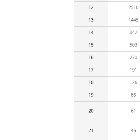
12
2510
13
1445
14
842
15
503
16
270
17
191
18
126
19
86
20
61
21
46