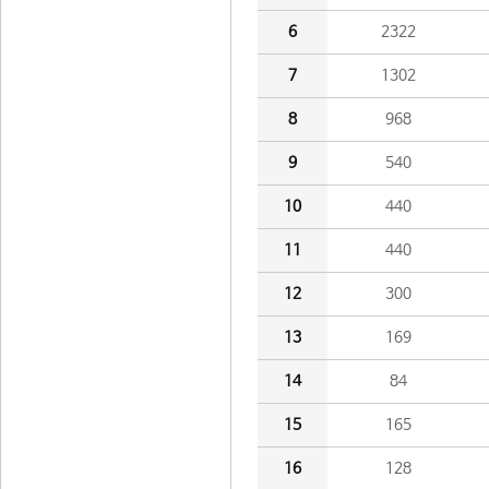
6
2322
7
1302
8
968
9
540
10
440
11
440
12
300
13
169
14
84
15
165
16
128