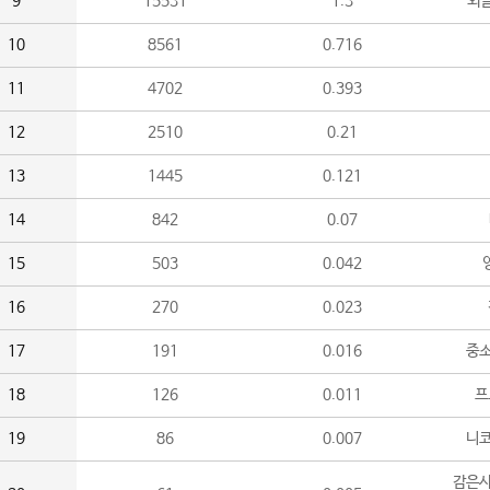
9
15531
1.3
외
10
8561
0.716
11
4702
0.393
12
2510
0.21
13
1445
0.121
14
842
0.07
15
503
0.042
16
270
0.023
17
191
0.016
중소
18
126
0.011
프
19
86
0.007
니
감은사