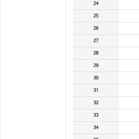
24
25
26
27
28
29
30
31
32
33
34