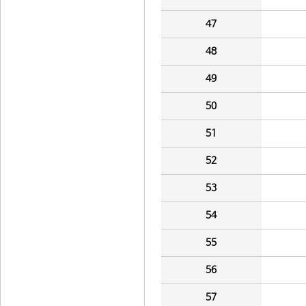
47
48
49
50
51
52
53
54
55
56
57