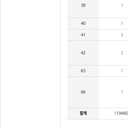
39
1
40
1
41
2
42
2
63
1
66
1
합계
119495