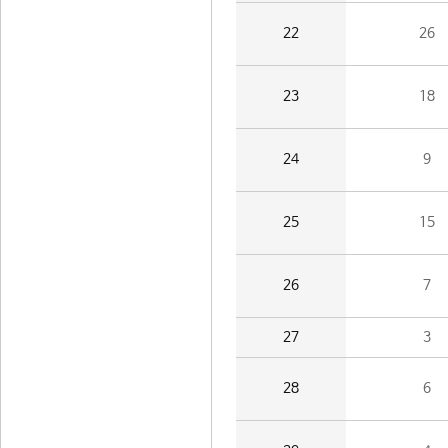
22
26
23
18
24
9
25
15
26
7
27
3
28
6