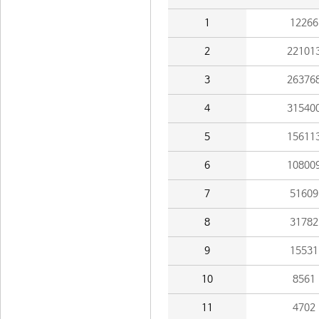
1
12266
2
22101
3
26376
4
31540
5
15611
6
10800
7
51609
8
31782
9
15531
10
8561
11
4702