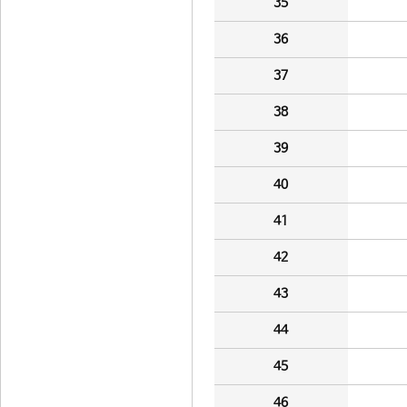
35
36
37
38
39
40
41
42
43
44
45
46