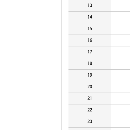
13
14
15
16
17
18
19
20
21
22
23