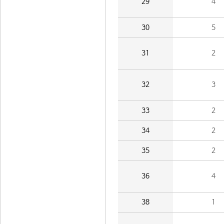
29
4
30
5
31
2
32
3
33
2
34
2
35
2
36
4
38
1