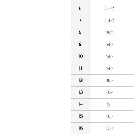
6
2322
7
1302
8
968
9
540
10
440
11
440
12
300
13
169
14
84
15
165
16
128