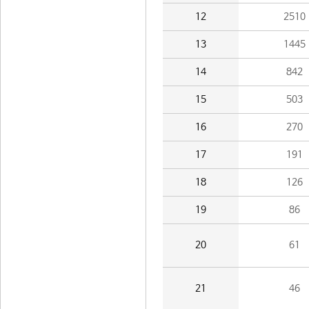
12
2510
13
1445
14
842
15
503
16
270
17
191
18
126
19
86
20
61
21
46