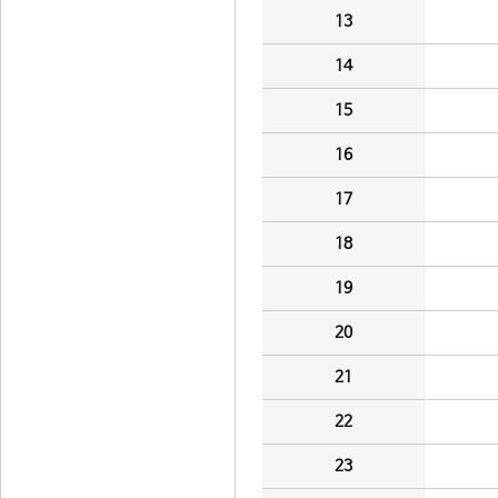
13
14
15
16
17
18
19
20
21
22
23