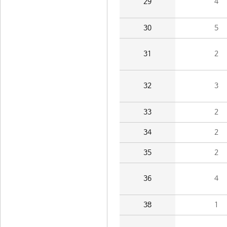
29
4
30
5
31
2
32
3
33
2
34
2
35
2
36
4
38
1