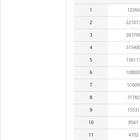
1
12266
2
22101
3
26376
4
31540
5
15611
6
10800
7
51609
8
31782
9
15531
10
8561
11
4702