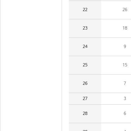
22
26
23
18
24
9
25
15
26
7
27
3
28
6