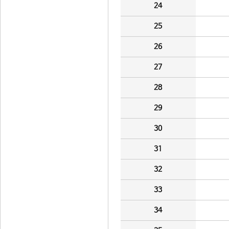
24
25
26
27
28
29
30
31
32
33
34