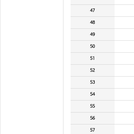
47
48
49
50
51
52
53
54
55
56
57