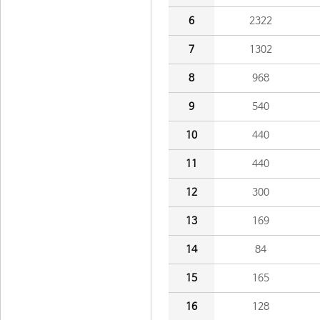
6
2322
7
1302
8
968
9
540
10
440
11
440
12
300
13
169
14
84
15
165
16
128