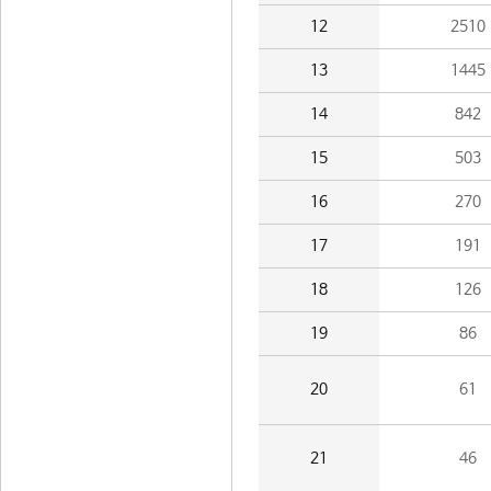
12
2510
13
1445
14
842
15
503
16
270
17
191
18
126
19
86
20
61
21
46