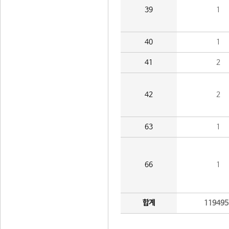
39
1
40
1
41
2
42
2
63
1
66
1
합계
119495