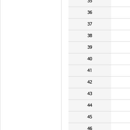
35
36
37
38
39
40
41
42
43
44
45
46