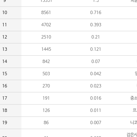
9
15531
1.3
외
10
8561
0.716
11
4702
0.393
12
2510
0.21
13
1445
0.121
14
842
0.07
15
503
0.042
16
270
0.023
17
191
0.016
중소
18
126
0.011
프
19
86
0.007
니
감은사