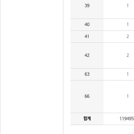
39
1
40
1
41
2
42
2
63
1
66
1
합계
119495