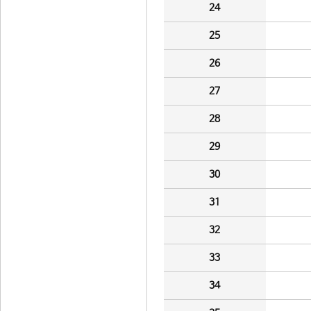
24
25
26
27
28
29
30
31
32
33
34