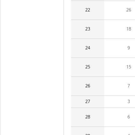
22
26
23
18
24
9
25
15
26
7
27
3
28
6