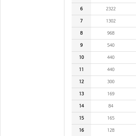
6
2322
7
1302
8
968
9
540
10
440
11
440
12
300
13
169
14
84
15
165
16
128