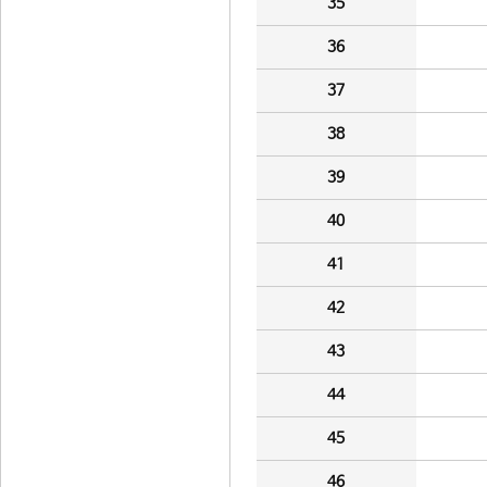
35
36
37
38
39
40
41
42
43
44
45
46