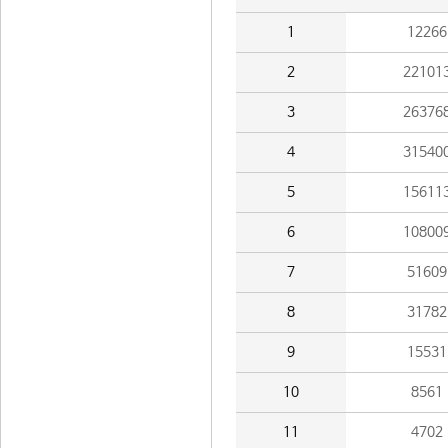
1
12266
2
22101
3
26376
4
31540
5
15611
6
10800
7
51609
8
31782
9
15531
10
8561
11
4702