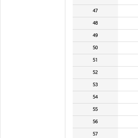
47
48
49
50
51
52
53
54
55
56
57