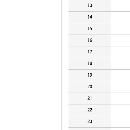
13
14
15
16
17
18
19
20
21
22
23