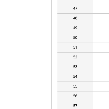
47
48
49
50
51
52
53
54
55
56
57