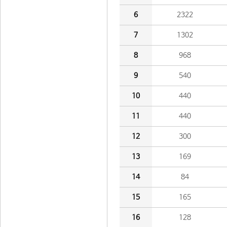
6
2322
7
1302
8
968
9
540
10
440
11
440
12
300
13
169
14
84
15
165
16
128