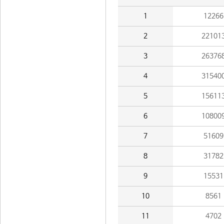
1
12266
2
22101
3
26376
4
31540
5
15611
6
10800
7
51609
8
31782
9
15531
10
8561
11
4702