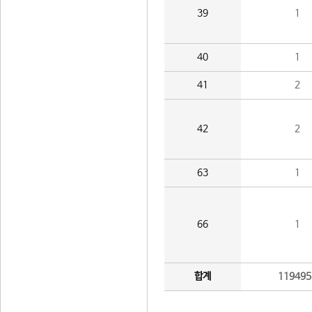
39
1
40
1
41
2
42
2
63
1
66
1
합계
119495