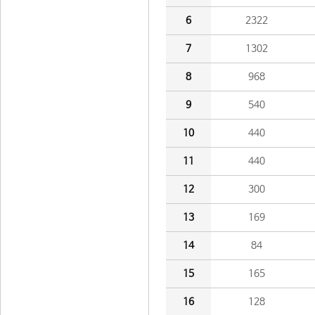
6
2322
7
1302
8
968
9
540
10
440
11
440
12
300
13
169
14
84
15
165
16
128