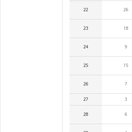
22
26
23
18
24
9
25
15
26
7
27
3
28
6