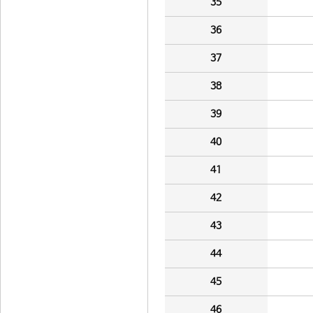
35
36
37
38
39
40
41
42
43
44
45
46