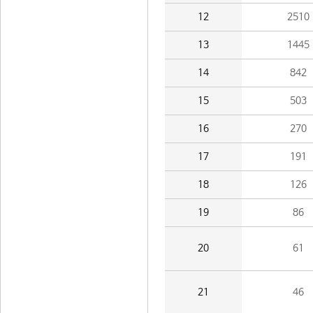
12
2510
13
1445
14
842
15
503
16
270
17
191
18
126
19
86
20
61
21
46