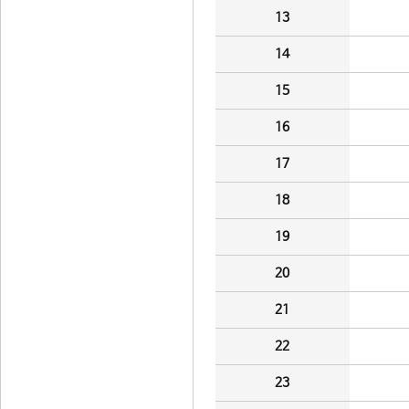
13
14
15
16
17
18
19
20
21
22
23