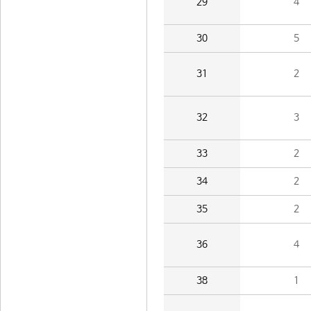
29
4
30
5
31
2
32
3
33
2
34
2
35
2
36
4
38
1