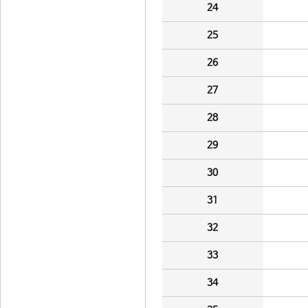
24
25
26
27
28
29
30
31
32
33
34