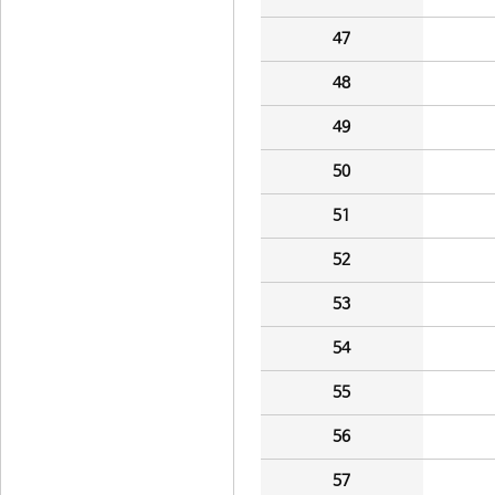
47
48
49
50
51
52
53
54
55
56
57