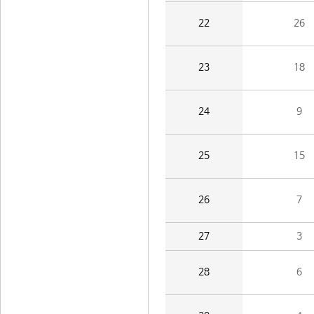
22
26
23
18
24
9
25
15
26
7
27
3
28
6