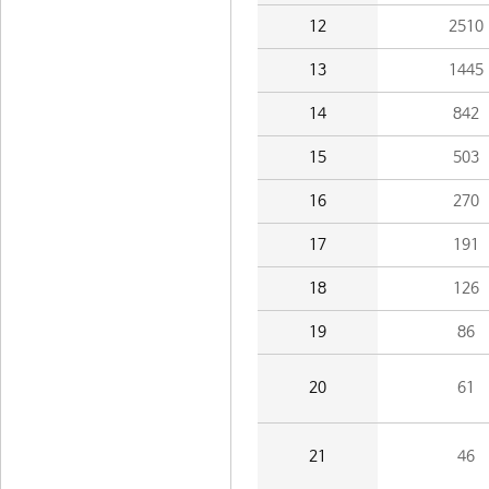
12
2510
13
1445
14
842
15
503
16
270
17
191
18
126
19
86
20
61
21
46