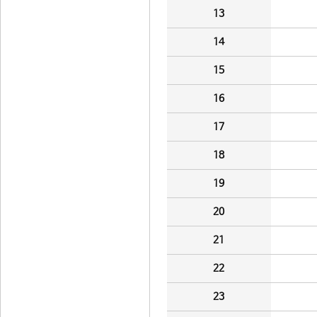
13
14
15
16
17
18
19
20
21
22
23