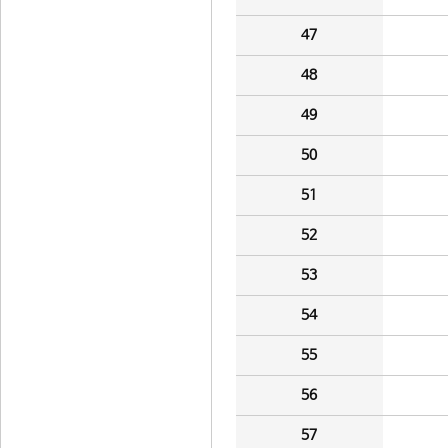
47
48
49
50
51
52
53
54
55
56
57