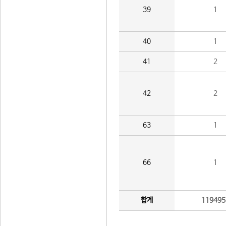
39
1
40
1
41
2
42
2
63
1
66
1
합계
119495