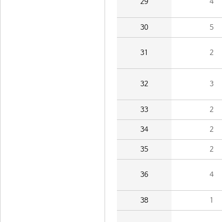
29
4
30
5
31
2
32
3
33
2
34
2
35
2
36
4
38
1