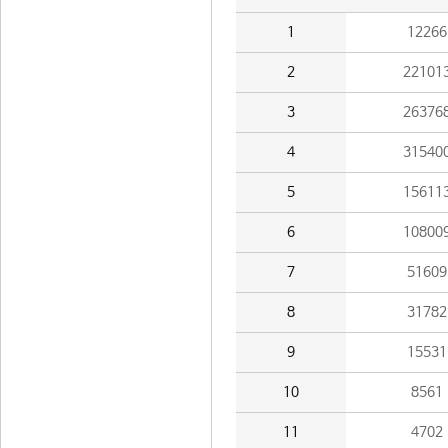
1
12266
2
22101
3
26376
4
31540
5
15611
6
10800
7
51609
8
31782
9
15531
10
8561
11
4702