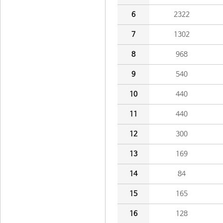
6
2322
7
1302
8
968
9
540
10
440
11
440
12
300
13
169
14
84
15
165
16
128