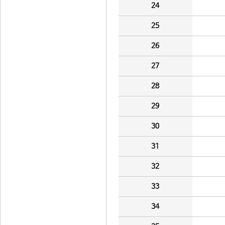
24
25
26
27
28
29
30
31
32
33
34