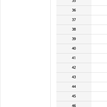
35
36
37
38
39
40
41
42
43
44
45
46