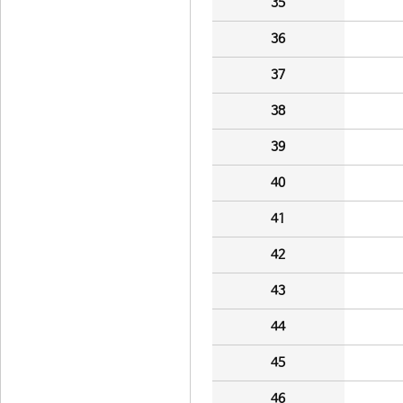
35
36
37
38
39
40
41
42
43
44
45
46