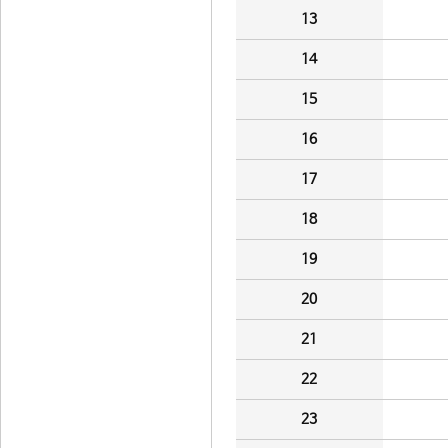
13
14
15
16
17
18
19
20
21
22
23