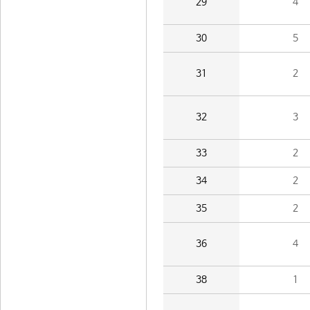
29
4
30
5
31
2
32
3
33
2
34
2
35
2
36
4
38
1