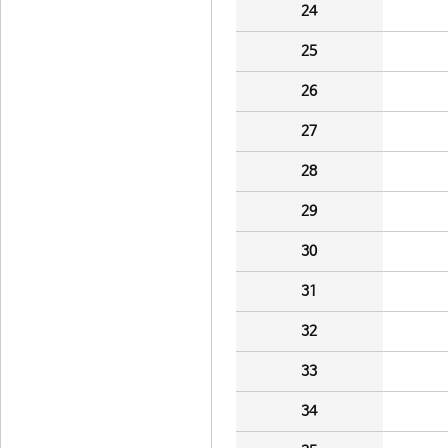
24
25
26
27
28
29
30
31
32
33
34