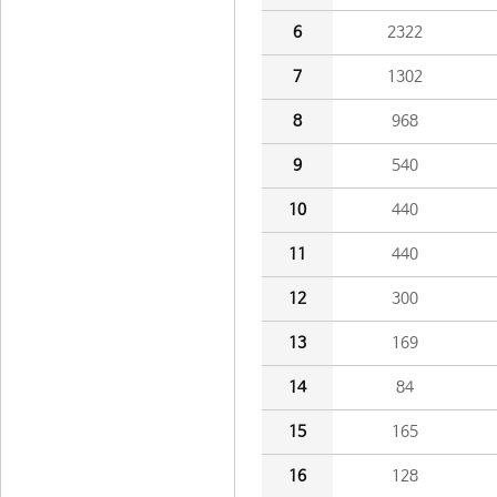
6
2322
7
1302
8
968
9
540
10
440
11
440
12
300
13
169
14
84
15
165
16
128