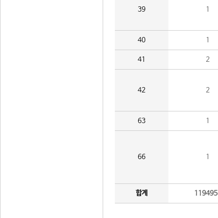
39
1
40
1
41
2
42
2
63
1
66
1
합계
119495