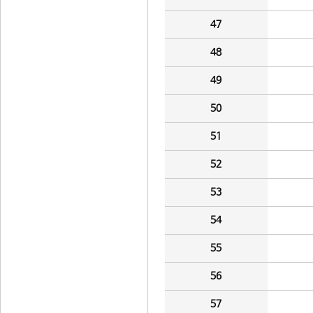
47
48
49
50
51
52
53
54
55
56
57