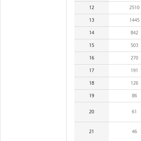
12
2510
13
1445
14
842
15
503
16
270
17
191
18
126
19
86
20
61
21
46