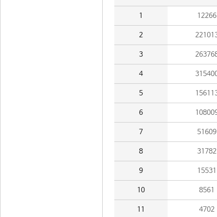
1
12266
2
22101
3
26376
4
31540
5
15611
6
10800
7
51609
8
31782
9
15531
10
8561
11
4702