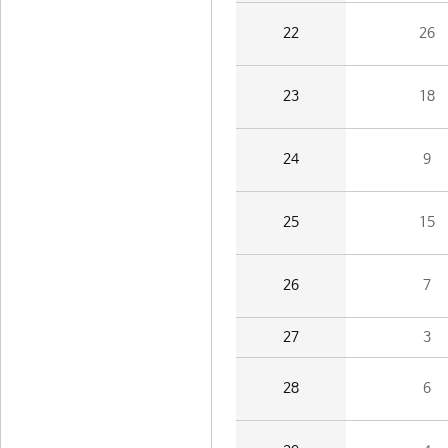
22
26
23
18
24
9
25
15
26
7
27
3
28
6