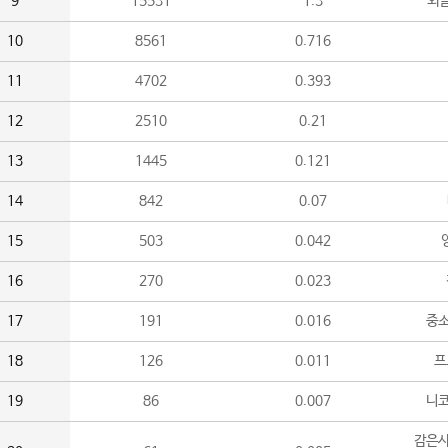
9
15531
1.3
외
10
8561
0.716
11
4702
0.393
12
2510
0.21
13
1445
0.121
14
842
0.07
15
503
0.042
16
270
0.023
17
191
0.016
중소
18
126
0.011
프
19
86
0.007
니
감은사